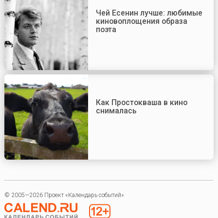
Чей Есенин лучше: любимые
киновоплощения образа
поэта
Как Простокваша в кино
снималась
© 2005—2026 Проект «Календарь событий»