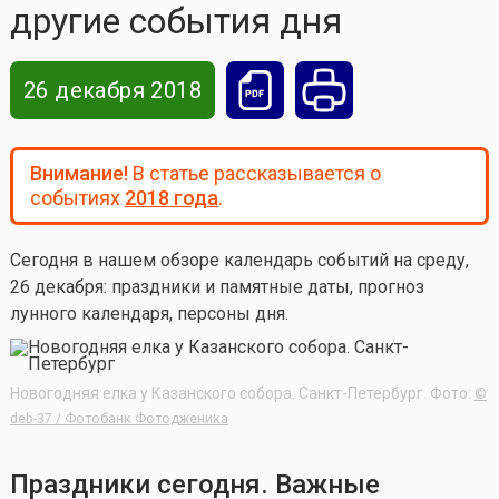
другие события дня
26 декабря 2018
Внимание!
В статье рассказывается о
событиях
2018 года
.
Сегодня в нашем обзоре календарь событий на среду,
26 декабря: праздники и памятные даты, прогноз
лунного календаря, персоны дня.
Новогодняя елка у Казанского собора. Санкт-Петербург. Фото:
©
deb-37 / Фотобанк Фотодженика
Праздники сегодня. Важные