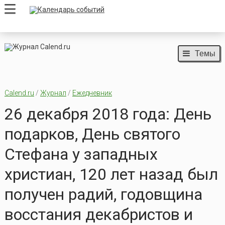
Темы
Calend.ru
/
Журнал
/
Ежедневник
26 декабря 2018 года: День
подарков, День святого
Стефана у западных
христиан, 120 лет назад был
получен радий, годовщина
восстания декабристов и