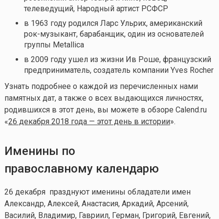
телеведущий, Народный артист РСФСР
в 1963 году родился Ларс Ульрих, американский
рок-музыкант, барабанщик, один из основателей
группы Metallica
в 2009 году ушел из жизни Ив Роше, французский
предприниматель, создатель компании Yves Rocher
Узнать подробнее о каждой из перечисленных нами
памятных дат, а также о всех выдающихся личностях,
родившихся в этот день, вы можете в обзоре Calend.ru
«
26 декабря 2018 года — этот день в истории
».
Именины по
православному календарю
26 декабря празднуют именины обладатели имен
Александр, Алексей, Анастасия, Аркадий, Арсений,
Василий, Владимир, Гавриил, Герман, Григорий, Евгений,