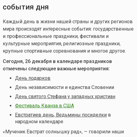
события дня
Каждый день в жизни нашей страны и других регионов
мира происходят интересные события: государственные
и профессиональные праздники, фестивали и
культурные мероприятия, религиозные праздники,
крупные спортивные соревнования и многое другое.
Сегодня, 26 декабря в календаре праздников
отмечены следующие важные мероприятия:
День подарков
День независимости и единства Словении
День святого Стефана у западных христиан
Фестиваль Кванза в США
Евстратиев день, Ведьмины посиделки
в
народном календаре
«Мученик Евстрат солнышку рад», — говорили наши