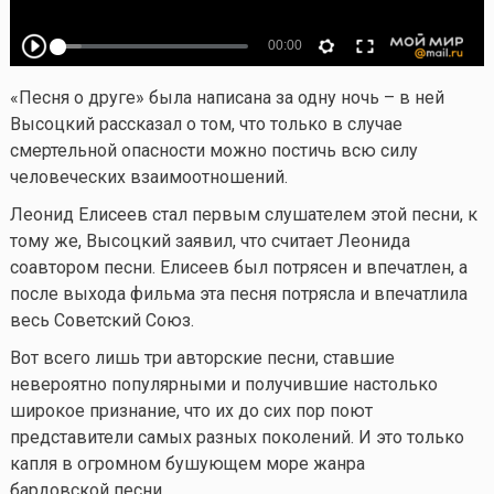
«Песня о друге» была написана за одну ночь – в ней
Высоцкий рассказал о том, что только в случае
смертельной опасности можно постичь всю силу
человеческих взаимоотношений.
Леонид Елисеев стал первым слушателем этой песни, к
тому же, Высоцкий заявил, что считает Леонида
соавтором песни. Елисеев был потрясен и впечатлен, а
после выхода фильма эта песня потрясла и впечатлила
весь Советский Союз.
Вот всего лишь три авторские песни, ставшие
невероятно популярными и получившие настолько
широкое признание, что их до сих пор поют
представители самых разных поколений. И это только
капля в огромном бушующем море жанра
бардовской песни.