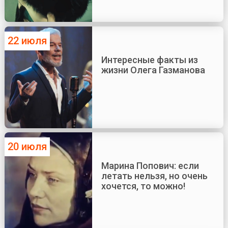
22 июля
Интересные факты из
жизни Олега Газманова
20 июля
Марина Попович: если
летать нельзя, но очень
хочется, то можно!