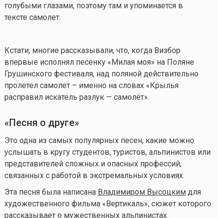
голубыми глазами, поэтому там и упоминается в
тексте самолет.
Кстати, многие рассказывали, что, когда Визбор
впервые исполнял песенку «Милая моя» на Поляне
Грушинского фестиваля, над поляной действительно
пролетел самолет – именно на словах «Крылья
расправил искатель разлук — самолёт».
«Песня о друге»
Это одна из самых популярных песен, какие можно
услышать в кругу студентов, туристов, альпинистов или
представителей сложных и опасных профессий,
связанных с работой в экстремальных условиях.
Эта песня была написана
Владимиром Высоцким
для
художественного фильма «Вертикаль», сюжет которого
рассказывает о мужественных альпинистах.