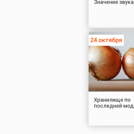
Значение звука
24 октября
Хранилище по
последней мод