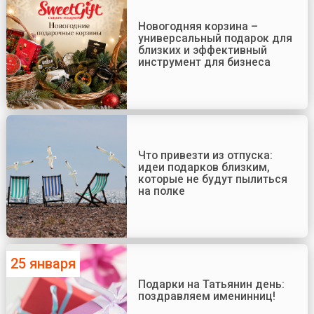
Новогодняя корзина –
универсальный подарок для
близких и эффективный
инструмент для бизнеса
Что привезти из отпуска:
идеи подарков близким,
которые не будут пылиться
на полке
25 января
Подарки на Татьянин день:
поздравляем именинниц!