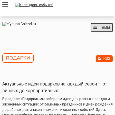
Темы
ПОДАРКИ
RSS
Актуальные идеи подарков на каждый сезон — от
личных до корпоративных
В разделе «Подарки» мы собираем идеи для разных поводов и
жизненных ситуаций: от семейных праздников и дней рождения
до рабочих дат, знаков внимания и сезонных событий. Здесь
можно подобрать подарок по адресу, интересам, формату и