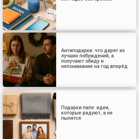
Антиподарки: что дарят из
лучших побуждений, а
получают обиду и
непонимание на год вперёд
Подарки папе: идеи,
которые радуют, а не
пылятся