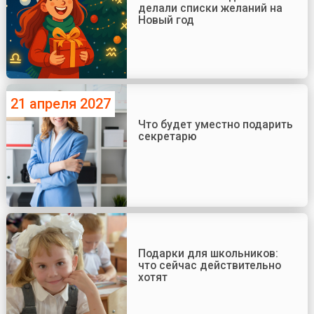
делали списки желаний на
Новый год
21 апреля 2027
Что будет уместно подарить
секретарю
Подарки для школьников:
что сейчас действительно
хотят