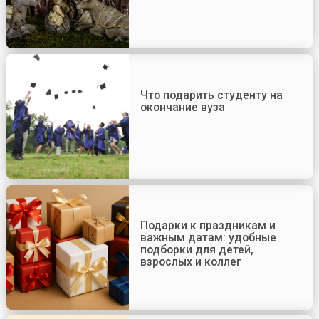
Что подарить студенту на
окончание вуза
Подарки к праздникам и
важным датам: удобные
подборки для детей,
взрослых и коллег