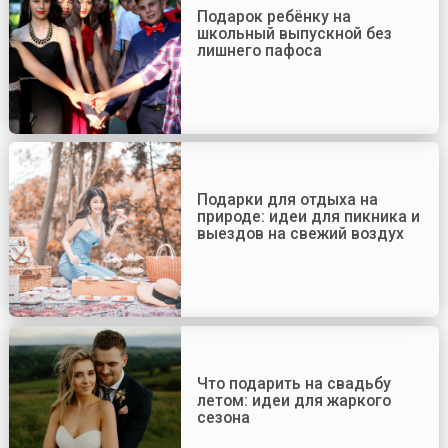
Подарок ребёнку на
школьный выпускной без
лишнего пафоса
Подарки для отдыха на
природе: идеи для пикника и
выездов на свежий воздух
Что подарить на свадьбу
летом: идеи для жаркого
сезона