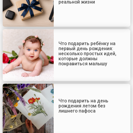
реальной жизни
Что подарить ребёнку на
первый день рождения:
несколько простых идей,
которые должны
понравиться малышу
Что подарить на день
рождения летом без
лишнего пафоса