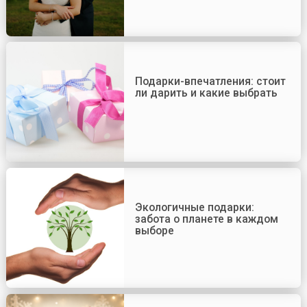
Подарки-впечатления: стоит
ли дарить и какие выбрать
Экологичные подарки:
забота о планете в каждом
выборе