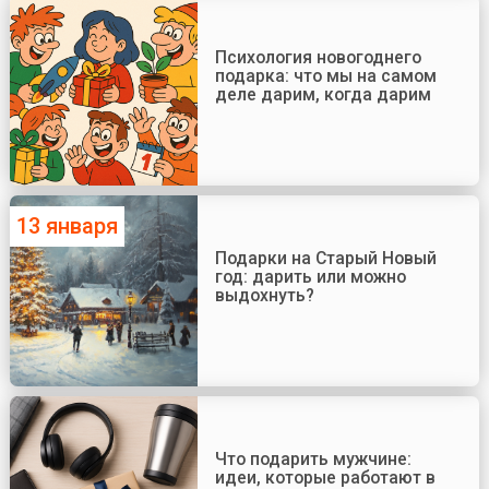
Психология новогоднего
подарка: что мы на самом
деле дарим, когда дарим
13 января
Подарки на Старый Новый
год: дарить или можно
выдохнуть?
Что подарить мужчине:
идеи, которые работают в