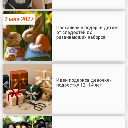
2 мая 2027
Пасхальные подарки детям:
от сладостей до
развивающих наборов
Идеи подарков девочке-
подростку 12–14 лет