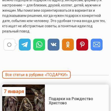
настроению — для близких, друзей, коллег, детей, мужчин и
женщин. Мы помогаем сориентироваться в вариантах и
подсказываем решения, когда нужен подарок к конкретной
дате, событию или человеку. Это удобная точка входа для тех,
кто ищет не абстрактные советы, а понятные идеи под
реальный повод.
Все статьи в рубрике «ПОДАРКИ»
7 января
Подарки на Рождество
Христово