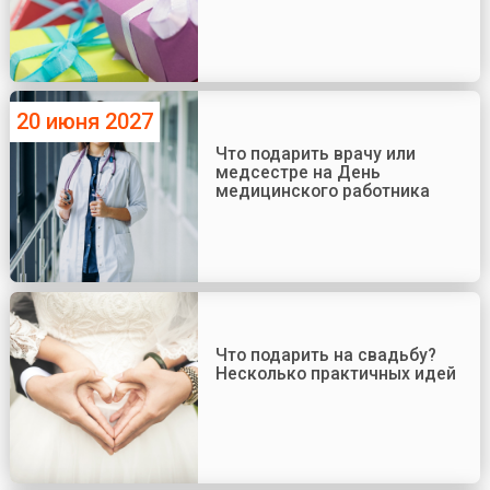
20 июня 2027
Что подарить врачу или
медсестре на День
медицинского работника
Что подарить на свадьбу?
Несколько практичных идей