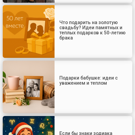
Что подарить на золотую
свадьбу? Идеи памятных и
теплых подарков к 50-летию
брака
Подарки бабушке: идеи с
уважением и теплом
Если бы знаки зодиака