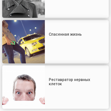
Спасенная жизнь
Реставратор нервных
клеток