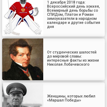
1 декабря 2018 года:
Всероссийский день хоккея,
Всемирный день борьбы со
СПИДом, Платон и Роман
зимоуказатели в народном
календаре и другие события
дня
От студенческих шалостей
до мировой славы:
интересные факты из жизни
Николая Лобачевского
Женщины, которых любил
«Маршал Победы»