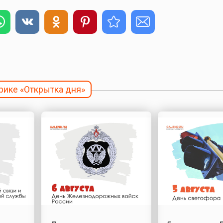
брике «Открытка дня»