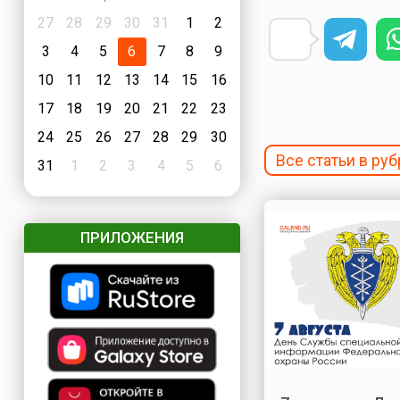
27
28
29
30
31
1
2
3
4
5
6
7
8
9
10
11
12
13
14
15
16
17
18
19
20
21
22
23
24
25
26
27
28
29
30
Все статьи в ру
31
1
2
3
4
5
6
ПРИЛОЖЕНИЯ