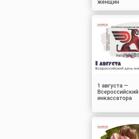
женщин
1 августа —
Всероссийский
инкассатора