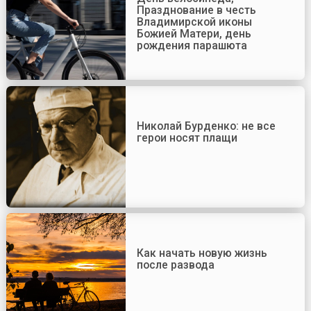
Празднование в честь
Владимирской иконы
Божией Матери, день
рождения парашюта
Николай Бурденко: не все
герои носят плащи
Как начать новую жизнь
после развода