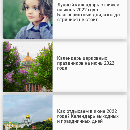
Лунный календарь стрижек
на июнь 2022 года.
Благоприятные дни, и когда
стричься не стоит
Календарь церковных
праздников на июнь 2022
года
Как отдыхаем в июне 2022
года? Календарь выходных
и праздничных дней