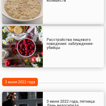
излишеств
Расстройства пищевого
поведения: заблуждения-
убийцы
3 июня 2022 года
3 июня 2022 года, пятница:
День велосипеда,