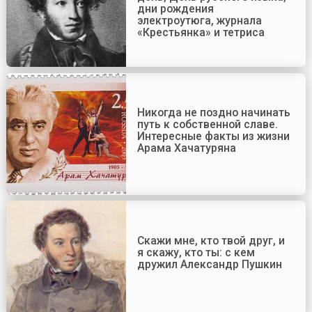
дни рождения
электроутюга, журнала
«Крестьянка» и тетриса
Никогда не поздно начинать
путь к собственной славе.
Интересные факты из жизни
Арама Хачатуряна
Скажи мне, кто твой друг, и
я скажу, кто ты: с кем
дружил Александр Пушкин