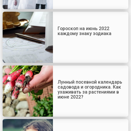
Гороскоп на июнь 2022
каждому знаку зодиака
Лунный посевной календарь
садовода и огородника. Как
ухаживать за растениями в
июне 2022?