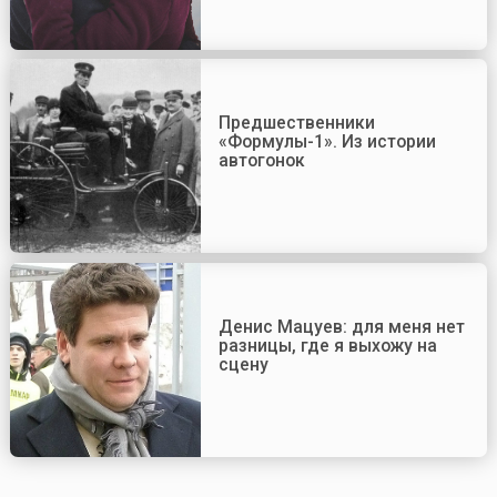
Предшественники
«Формулы-1». Из истории
автогонок
Денис Мацуев: для меня нет
разницы, где я выхожу на
сцену