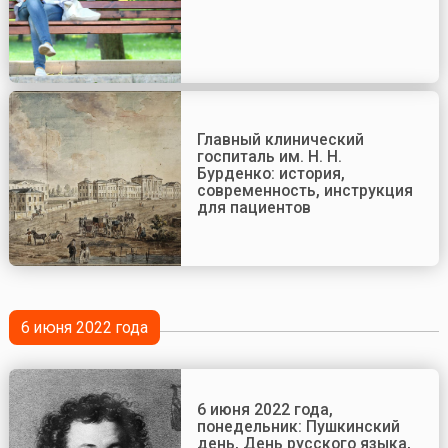
Главный клинический
госпиталь им. Н. Н.
Бурденко: история,
современность, инструкция
для пациентов
6 июня 2022 года
6 июня 2022 года,
понедельник: Пушкинский
день, День русского языка,