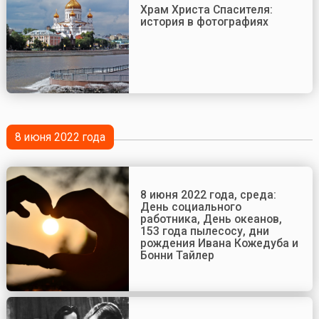
Храм Христа Спасителя:
история в фотографиях
8 июня 2022 года
8 июня 2022 года, среда:
День социального
работника, День океанов,
153 года пылесосу, дни
рождения Ивана Кожедуба и
Бонни Тайлер