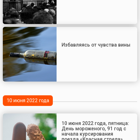
Избавляясь от чувства вины
10 июня 2022 года
10 июня 2022 года, пятница:
День мороженого, 91 год с
начала курсирования
поезда «Красная стрела»,