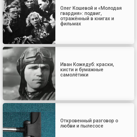
Олег Кошевой и «Молодая
гвардия»: подвиг,
отражённый в книгах и
фильмах
Иван Кожедуб: краски,
кисти и бумажные
самолётики
Откровенный разговор о
любви и пылесосе