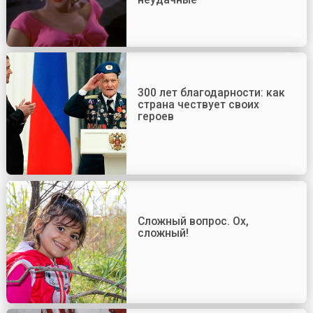
300 лет благодарности: как
страна чествует своих
героев
Сложный вопрос. Ох,
сложный!