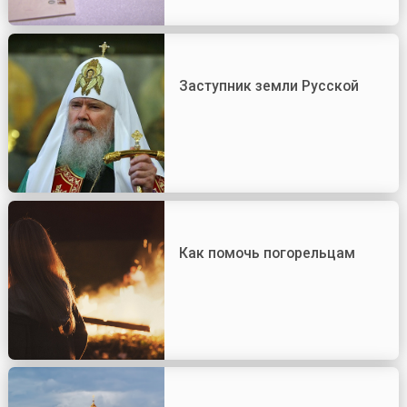
Заступник земли Русской
Как помочь погорельцам