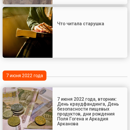
Что читала старушка
7 июня 2022 года
7 июня 2022 года, вторник:
День краудфандинга, День
безопасности пищевых
продуктов, дни рождения
Поля Гогена и Аркадия
Арканова