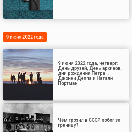
9 июня 2022 года
9 июня 2022 года, четверг:
День друзей, День архивов,
дни рождения Петра I,
Джонни Деппа и Натали
Портман
Чем грозил в СССР побег за
границу?