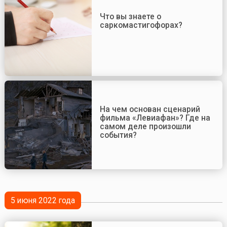
Что вы знаете о
саркомастигофорах?
На чем основан сценарий
фильма «Левиафан»? Где на
самом деле произошли
события?
5 июня 2022 года