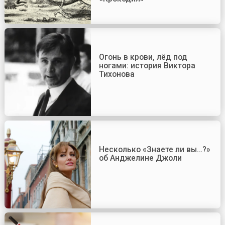
Огонь в крови, лёд под
ногами: история Виктора
Тихонова
Несколько «Знаете ли вы…?»
об Анджелине Джоли