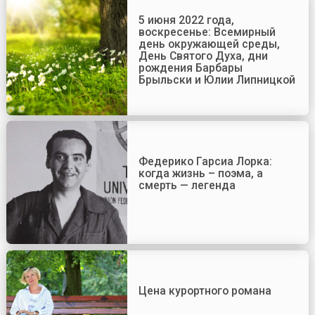
5 июня 2022 года,
воскресенье: Всемирный
день окружающей среды,
День Святого Духа, дни
рождения Барбары
Брыльски и Юлии Липницкой
Федерико Гарсиа Лорка:
когда жизнь – поэма, а
смерть — легенда
Цена курортного романа