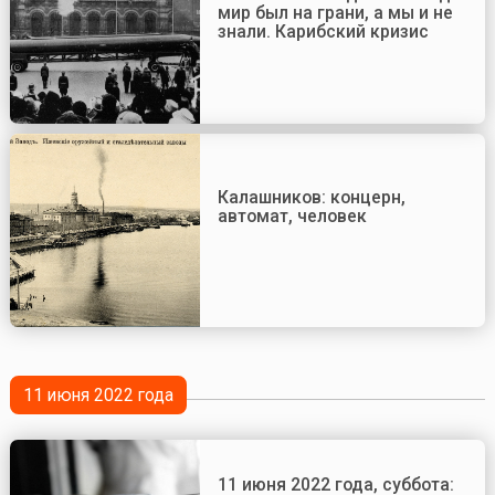
мир был на грани, а мы и не
знали. Карибский кризис
Калашников: концерн,
автомат, человек
11 июня 2022 года
11 июня 2022 года, суббота: