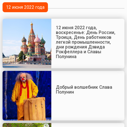
12 июня 2022 года
12 июня 2022 года,
воскресенье: День России,
Троица, День работников
легкой промышленности,
дни рождения Дэвида
Рокфеллера и Славы
Полунина
Добрый волшебник Слава
Полунин