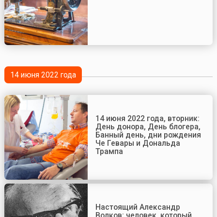
14 июня 2022 года
14 июня 2022 года, вторник:
День донора, День блогера,
Банный день, дни рождения
Че Гевары и Дональда
Трампа
Настоящий Александр
Волков: человек, который