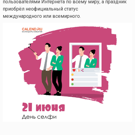
пользователями Интернета по всему миру, а праздник
приобрёл неофициальный статус
международного или всемирного.