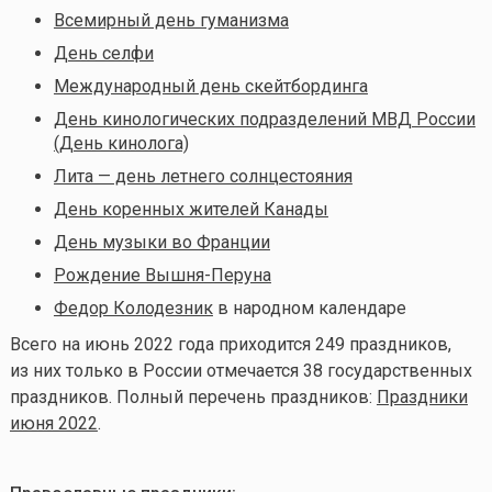
Всемирный день гуманизма
День селфи
Международный день скейтбординга
День кинологических подразделений МВД России
(День кинолога)
Лита — день летнего солнцестояния
День коренных жителей Канады
День музыки во Франции
Рождение Вышня-Перуна
Федор Колодезник
в народном календаре
Всего на июнь 2022 года приходится 249 праздников,
из них только в России отмечается 38 государственных
праздников. Полный перечень праздников:
Праздники
июня 2022
.