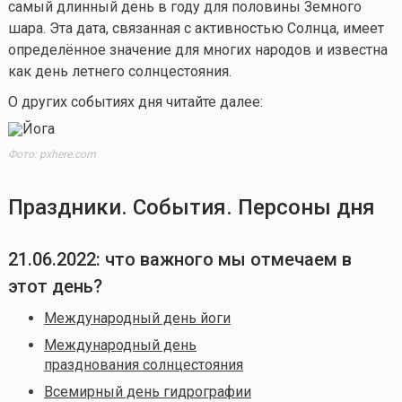
самый длинный день в году для половины Земного
шара. Эта дата, связанная с активностью Солнца, имеет
определённое значение для многих народов и известна
как день летнего солнцестояния.
О других событиях дня читайте далее:
Фото: pxhere.com
Праздники. События. Персоны дня
21.06.2022: что важного мы отмечаем в
этот день?
Международный день йоги
Международный день
празднования солнцестояния
Всемирный день гидрографии