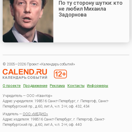
По ту сторону шутки: кто
не любил Михаила
Задорнова
© 2005—2026 Проект «Календарь событий»
О проекте
Продвижение
Реклама
Контакты
Информеры
Учредитель — ООО «Квантор»
Адрес учредителя: 198516 Санкт-Петербург, г. Петергоф, Санкт-
Петербургский пр., д.60, лит.А, ч.п. 2-Н, оф. 432, 434
Издатель —
ООО «МЕДИО»
Адрес издателя: 198516 Санкт-Петербург, г. Петергоф, Санкт-
Петербургский пр., д.60, лит.А, ч.п. 2-Н, оф. 440