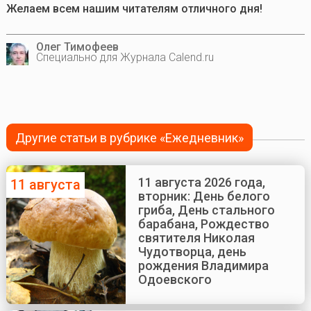
Желаем всем нашим читателям отличного дня!
Олег Тимофеев
Специально для Журнала Calend.ru
Другие статьи в рубрике «Ежедневник»
11 августа 2026 года,
11 августа
вторник: День белого
гриба, День стального
барабана, Рождество
святителя Николая
Чудотворца, день
рождения Владимира
Одоевского