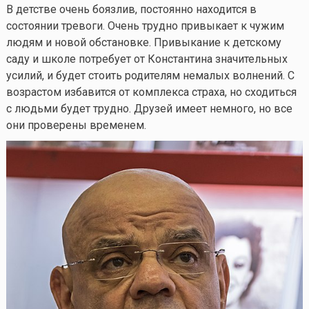
В детстве очень боязлив, постоянно находится в
состоянии тревоги. Очень трудно привыкает к чужим
людям и новой обстановке. Привыкание к детскому
саду и школе потребует от Константина значительных
усилий, и будет стоить родителям немалых волнений. С
возрастом избавится от комплекса страха, но сходиться
с людьми будет трудно. Друзей имеет немного, но все
они проверены временем.