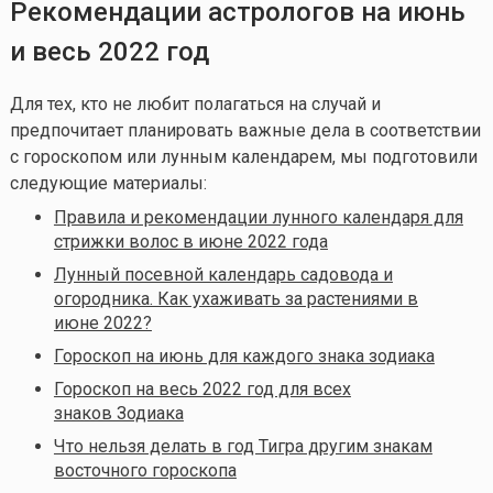
Рекомендации астрологов на июнь
и весь 2022 год
Для тех, кто не любит полагаться на случай и
предпочитает планировать важные дела в соответствии
с гороскопом или лунным календарем, мы подготовили
следующие материалы:
Правила и рекомендации лунного календаря для
стрижки волос в июне 2022 года
Лунный посевной календарь садовода и
огородника. Как ухаживать за растениями в
июне 2022?
Гороскоп на июнь для каждого знака зодиака
Гороскоп на весь 2022 год для всех
знаков Зодиака
Что нельзя делать в год Тигра другим знакам
восточного гороскопа