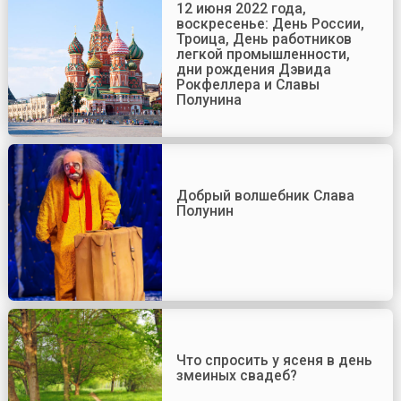
12 июня 2022 года,
воскресенье: День России,
Троица, День работников
легкой промышленности,
дни рождения Дэвида
Рокфеллера и Славы
Полунина
Добрый волшебник Слава
Полунин
Что спросить у ясеня в день
змеиных свадеб?