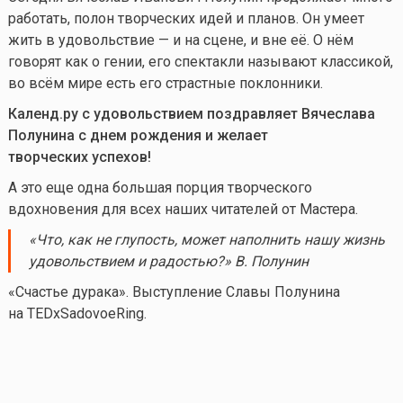
работать, полон творческих идей и планов. Он умеет
жить в удовольствие — и на сцене, и вне её. О нём
говорят как о гении, его спектакли называют классикой,
во всём мире есть его страстные поклонники.
Календ.ру с удовольствием поздравляет Вячеслава
Полунина с днем рождения и желает
творческих успехов!
А это еще одна большая порция творческого
вдохновения для всех наших читателей от Мастера.
«Что, как не глупость, может наполнить нашу жизнь
удовольствием и радостью?» В. Полунин
«Счастье дурака». Выступление Славы Полунина
на TEDxSadovoeRing.