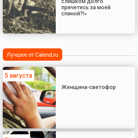
слишком долго
прячетесь за моей
спиной?!»
Лучшее от Calend.ru
5 августа
Женщина-светофор