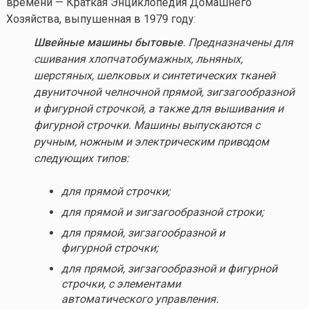
времени — Краткая Энциклопедия Домашнего
Хозяйства, выпушенная в 1979 году:
Швейные машины бытовые
. Предназначены для
сшивания хлопчатобумажных, льняных,
шерстяных, шелковых и синтетических тканей
двуниточной челночной прямой, зигзагообразной
и фигурной строчкой, а также для вышивания и
фигурной строчки. Машины выпускаются с
ручным, ножным и электрическим приводом
следующих типов:
для прямой строчки;
для прямой и зигзагообразной строки;
для прямой, зигзагообразной и
фигурной строчки;
для прямой, зигзагообразной и фигурной
строчки, с элементами
автоматического управления.