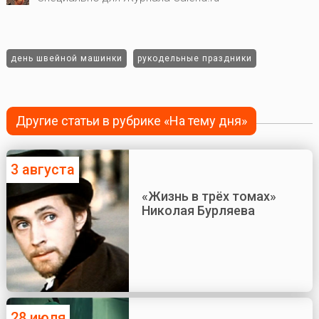
день швейной машинки
рукодельные праздники
Другие статьи в рубрике «На тему дня»
3 августа
«Жизнь в трёх томах»
Николая Бурляева
28 июля