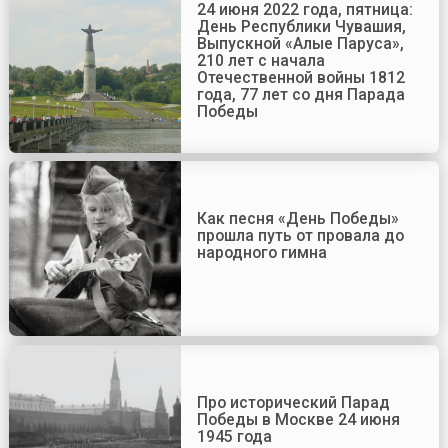
24 июня 2022 года, пятница:
День Республики Чувашия,
Выпускной «Алые Паруса»,
210 лет с начала
Отечественной войны 1812
года, 77 лет со дня Парада
Победы
Как песня «День Победы»
прошла путь от провала до
народного гимна
Про исторический Парад
Победы в Москве 24 июня
1945 года