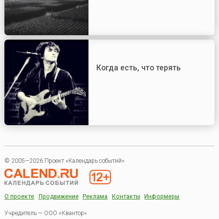
Когда есть, что терять
© 2005—2026 Проект «Календарь событий»
О проекте
Продвижение
Реклама
Контакты
Информеры
Учредитель — ООО «Квантор»