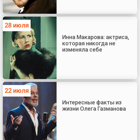
28 июля
Инна Макарова: актриса,
которая никогда не
изменяла себе
22 июля
Интересные факты из
жизни Олега Газманова