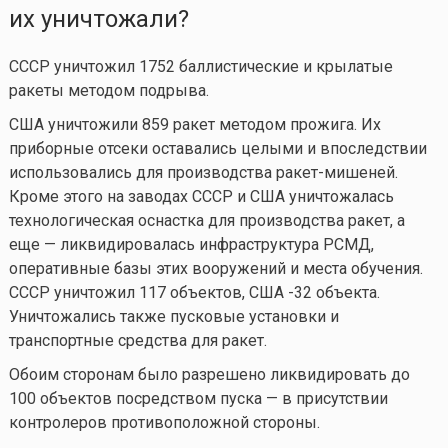
их уничтожали?
СССР уничтожил 1752 баллистические и крылатые
ракеты методом подрыва.
США уничтожили 859 ракет методом прожига. Их
приборные отсеки оставались целыми и впоследствии
использовались для производства ракет-мишеней.
Кроме этого на заводах СССР и США уничтожалась
технологическая оснастка для производства ракет, а
еще — ликвидировалась инфраструктура РСМД,
оперативные базы этих вооружений и места обучения.
СССР уничтожил 117 объектов, США -32 объекта.
Уничтожались также пусковые установки и
транспортные средства для ракет.
Обоим сторонам было разрешено ликвидировать до
100 объектов посредством пуска — в присутствии
контролеров противоположной стороны.