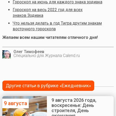
Гороскоп на июнь для каждого знака зодиака
Гороскоп на весь 2022 год для всех
знаков Зодиака
Что нельзя делать в год Тигра другим знакам
восточного гороскопа
Желаем всем нашим читателям отличного дня!
Олег Тимофеев
Специально для Журнала Calend.ru
Другие статьи в рубрике «Ежедневник»
9 августа 2026 года,
9 августа
воскресенье: День
строителя, День
окончания