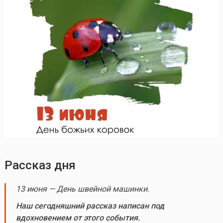
Рассказ дня
13 июня — День швейной машинки.
Наш сегодняшний рассказ написан под
вдохновением от этого события.