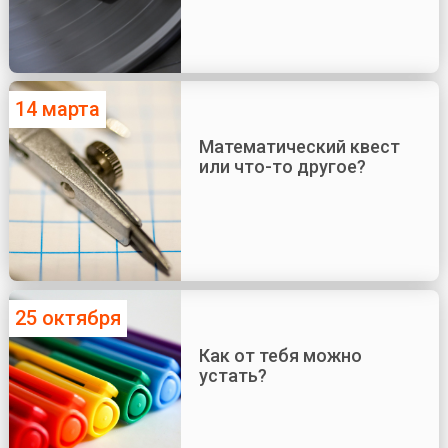
14 марта
Математический квест
или что-то другое?
25 октября
Как от тебя можно
устать?