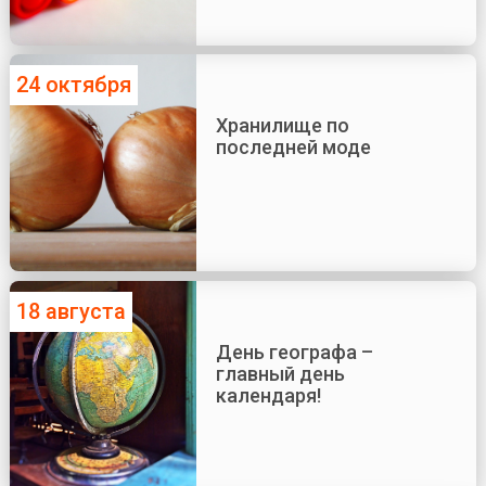
24 октября
Хранилище по
последней моде
18 августа
День географа –
главный день
календаря!