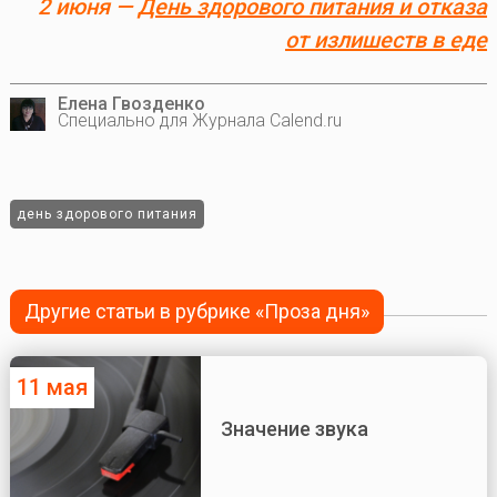
2 июня —
День здорового питания и отказа
от излишеств в еде
Елена Гвозденко
Специально для Журнала Calend.ru
день здорового питания
Другие статьи в рубрике «Проза дня»
11 мая
Значение звука