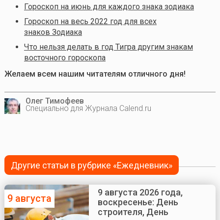
Гороскоп на июнь для каждого знака зодиака
Гороскоп на весь 2022 год для всех
знаков Зодиака
Что нельзя делать в год Тигра другим знакам
восточного гороскопа
Желаем всем нашим читателям отличного дня!
Олег Тимофеев
Специально для Журнала Calend.ru
Другие статьи в рубрике «Ежедневник»
9 августа 2026 года,
9 августа
воскресенье: День
строителя, День