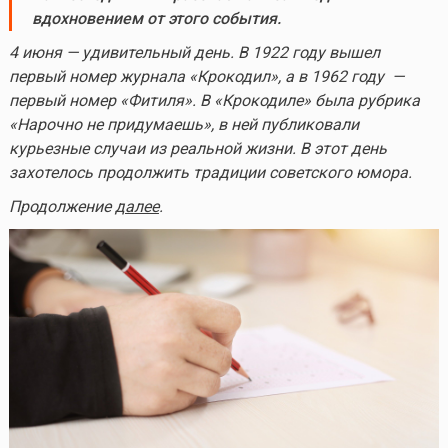
вдохновением от этого события.
4 июня — удивительный день. В 1922 году вышел
первый номер журнала «Крокодил», а в 1962 году —
первый номер «Фитиля». В «Крокодиле» была рубрика
«Нарочно не придумаешь», в ней публиковали
курьезные случаи из реальной жизни. В этот день
захотелось продолжить традиции советского юмора.
Продолжение
далее
.