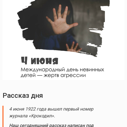
Рассказ дня
4 июня 1922 года вышел первый номер
журнала «Крокодил».
Наш сегодняшний рассказ написан под