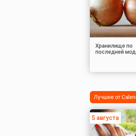
Хранилище по
последней мод
Лучшее от Calen
5 августа