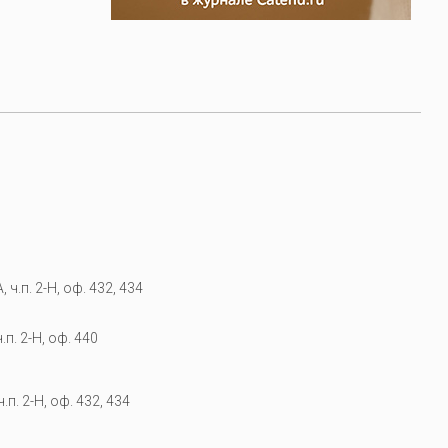
 ч.п. 2-Н, оф. 432, 434
.п. 2-Н, оф. 440
.п. 2-Н, оф. 432, 434