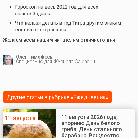
Гороскоп на весь 2022 год для всех
знаков Зодиака
Что нельзя делать в год Тигра другим знакам
восточного гороскопа
Желаем всем нашим читателям отличного дня!
Олег Тимофеев
Специально для Журнала Calend.ru
Другие статьи в рубрике «Ежедневник»
11 августа 2026 года,
11 августа
вторник: День белого
гриба, День стального
барабана, Рождество