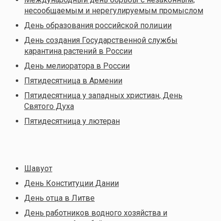
несообщаемым и нерегулируемым промыслом
День образования российской полиции
День создания Государственной службы
карантина растений в России
День мелиоратора в России
Пятидесятница в Армении
Пятидесятница у западных христиан, День
Святого Духа
Пятидесятница у лютеран
Шавуот
День Конституции Дании
День отца в Литве
День работников водного хозяйства и