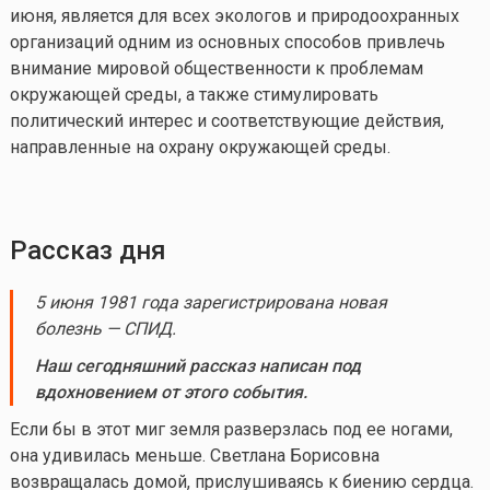
июня, является для всех экологов и природоохранных
организаций одним из основных способов привлечь
внимание мировой общественности к проблемам
окружающей среды, а также стимулировать
политический интерес и соответствующие действия,
направленные на охрану окружающей среды.
Рассказ дня
5 июня 1981 года зарегистрирована новая
болезнь — СПИД.
Наш сегодняшний рассказ написан под
вдохновением от этого события.
Если бы в этот миг земля разверзлась под ее ногами,
она удивилась меньше. Светлана Борисовна
возвращалась домой, прислушиваясь к биению сердца.