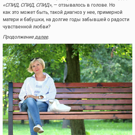
«СПИД, СПИД, СПИД»
, — отзывалось в голове. Но
как это может быть, такой диагноз у нее, примерной
матери и бабушки, на долгие годы забывшей о радости
чувственной любви?
Продолжение
далее
.