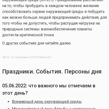
на то, чтобы пробудить в каждом человеке желание
способствовать охране окружающей среды и побудить
как можно больше людей предпринимать действия, для
того чтобы не допустить, чтобы растущая нагрузка на
природные системы жизнеобеспечения планеты
достигла критической точки.
О других событиях дня читайте далее:
Фото: по лицензии CC0 PxHere.com
Праздники. События. Персоны дня
05.06.2022: что важного мы отмечаем в
этот день?
Всемирный день окружающей среды
Международный день борьбы с незаконным,