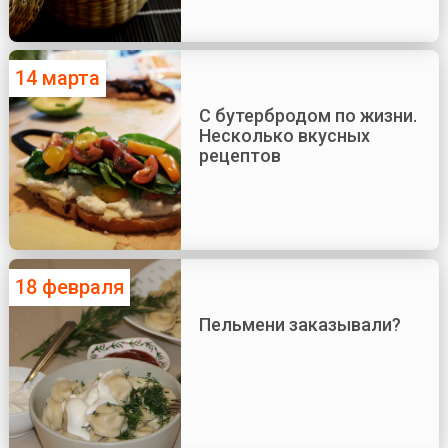
14 марта
С бутербродом по жизни.
Несколько вкусных
рецептов
18 февраля
Пельмени заказывали?