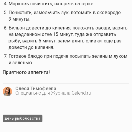
Морковь почистить, натереть на терке.
Почистить, измельчить лук, потомить в сковороде
3 минуты.
Бульон довести до кипения, положить овощи, варить
на медленном огне 15 минут, туда же отправить
рыбу, варить 5 минут, затем влить сливки, еще раз
довести до кипения.
Готовое блюдо при подаче посыпать зеленым луком
и зеленью.
Приятного аппетита!
Олеся Тимофеева
Специально для Журнала Calend.ru
день рыболовства