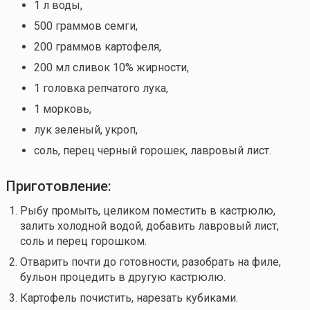
1 л воды,
500 граммов семги,
200 граммов картофеля,
200 мл сливок 10% жирности,
1 головка репчатого лука,
1 морковь,
лук зеленый, укроп,
соль, перец черный горошек, лавровый лист.
Приготовление:
Рыбу промыть, целиком поместить в кастрюлю,
залить холодной водой, добавить лавровый лист,
соль и перец горошком.
Отварить почти до готовности, разобрать на филе,
бульон процедить в другую кастрюлю.
Картофель почистить, нарезать кубиками.