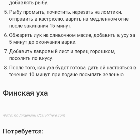
добавлять рыбу.
Рыбу промыть, почистить, нарезать на ломтики,
отправить в кастрюлю, варить на медленном огне
после закипания 15 минут.
Обжарить лук на сливочном масле, добавить в уху за
5 минут до окончания варки.
Добавить лавровый лист и перец горошком,
посолить по вкусу.
После того, как уха будет готова, дать ей настояться в
течение 10 минут, при подаче посыпать зеленью.
Финская уха
Фото: по лицензии CC0 Pxhere.com
Потребуется: