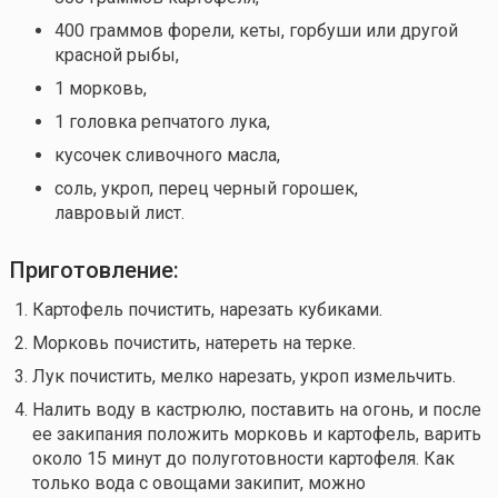
400 граммов форели, кеты, горбуши или другой
красной рыбы,
1 морковь,
1 головка репчатого лука,
кусочек сливочного масла,
соль, укроп, перец черный горошек,
лавровый лист.
Приготовление:
Картофель почистить, нарезать кубиками.
Морковь почистить, натереть на терке.
Лук почистить, мелко нарезать, укроп измельчить.
Налить воду в кастрюлю, поставить на огонь, и после
ее закипания положить морковь и картофель, варить
около 15 минут до полуготовности картофеля. Как
только вода с овощами закипит, можно