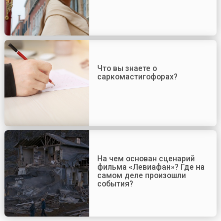
Что вы знаете о
саркомастигофорах?
На чем основан сценарий
фильма «Левиафан»? Где на
самом деле произошли
события?