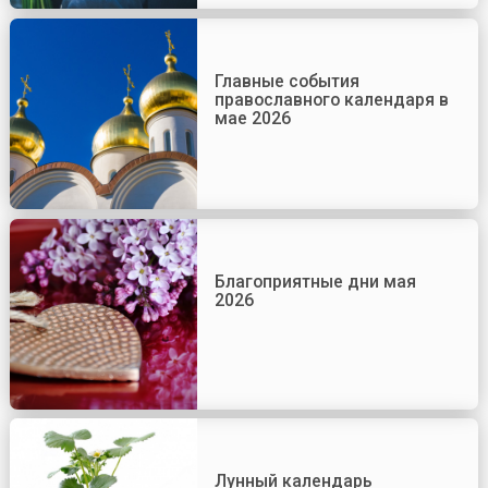
Главные события
православного календаря в
мае 2026
Благоприятные дни мая
2026
Лунный календарь