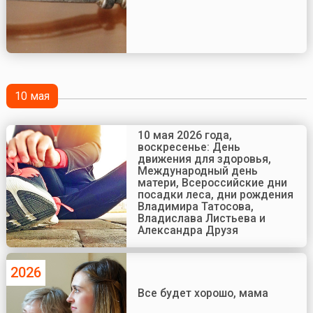
10 мая
10 мая 2026 года,
воскресенье: День
движения для здоровья,
Международный день
матери, Всероссийские дни
посадки леса, дни рождения
Владимира Татосова,
Владислава Листьева и
Александра Друзя
2026
Все будет хорошо, мама