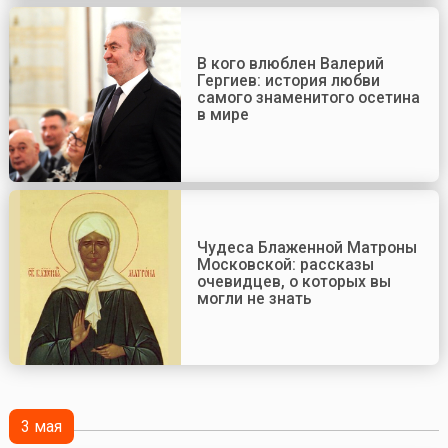
В кого влюблен Валерий
Гергиев: история любви
самого знаменитого осетина
в мире
Чудеса Блаженной Матроны
Московской: рассказы
очевидцев, о которых вы
могли не знать
3 мая