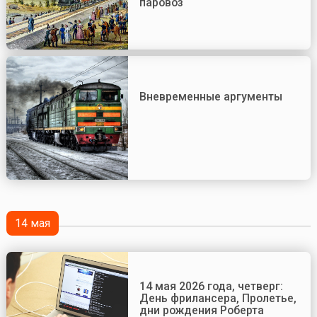
паровоз
Вневременные аргументы
14 мая
14 мая 2026 года, четверг:
День фрилансера, Пролетье,
дни рождения Роберта