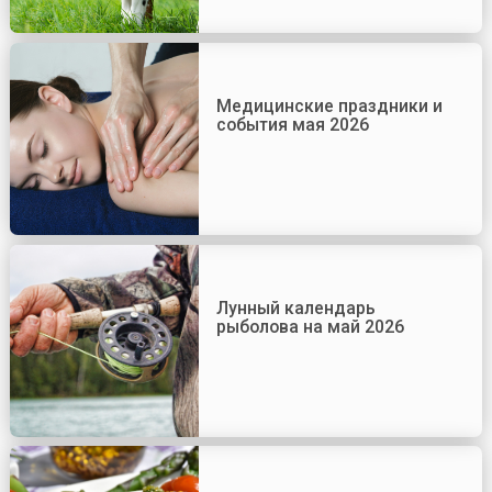
Медицинские праздники и
события мая 2026
Лунный календарь
рыболова на май 2026