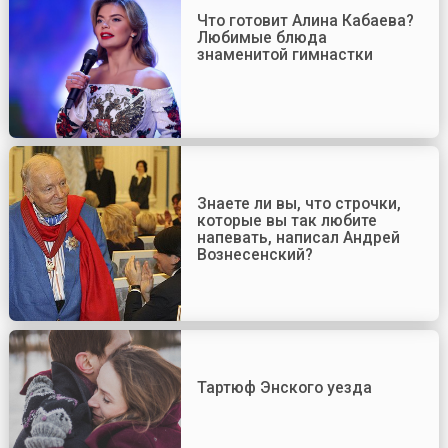
Что готовит Алина Кабаева?
Любимые блюда
знаменитой гимнастки
Знаете ли вы, что строчки,
которые вы так любите
напевать, написал Андрей
Вознесенский?
Тартюф Энского уезда