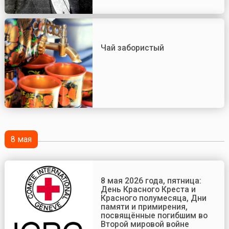
Чай забористый
8 мая
8 мая 2026 года, пятница:
День Красного Креста и
Красного полумесяца, Дни
памяти и примирения,
посвящённые погибшим во
Второй мировой войне