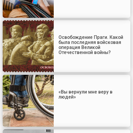
Освобождение Праги. Какой
была последняя войсковая
операция Великой
Отечественной войны?
«Вы вернули мне веру в
людей»