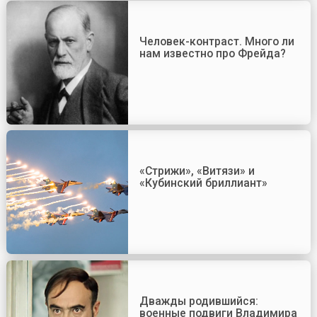
Человек-контраст. Много ли
нам известно про Фрейда?
«Стрижи», «Витязи» и
«Кубинский бриллиант»
Дважды родившийся:
военные подвиги Владимира