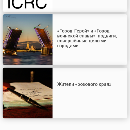
«Город-Герой» и «Город
воинской славы»: подвиги,
совершённые целыми
городами
Жители «розового края»