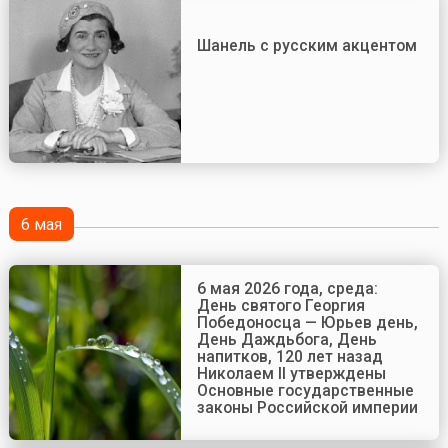
Шанель с русским акцентом
6 мая
6 мая 2026 года, среда:
День святого Георгия
Победоносца — Юрьев день,
День Даждьбога, День
напитков, 120 лет назад
Николаем II утверждены
Основные государственные
законы Российской империи