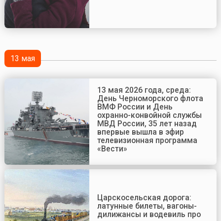
13 мая
13 мая 2026 года, среда:
День Черноморского флота
ВМФ России и День
охранно-конвойной службы
МВД России, 35 лет назад
впервые вышла в эфир
телевизионная программа
«Вести»
Царскосельская дорога:
латунные билеты, вагоны-
дилижансы и водевиль про