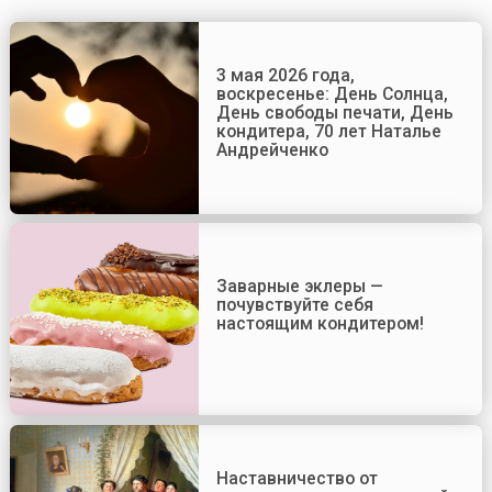
3 мая 2026 года,
воскресенье: День Солнца,
День свободы печати, День
кондитера, 70 лет Наталье
Андрейченко
Заварные эклеры —
почувствуйте себя
настоящим кондитером!
Наставничество от