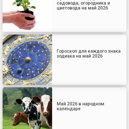
садовода, огородника и
цветовода на май 2026
Гороскоп для каждого знака
зодиака на май 2026
Май 2026 в народном
календаре