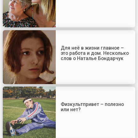
Для неё в жизни главное –
это работа и дом. Несколько
слов о Наталье Бондарчук
Физкультпривет – полезно
или нет?