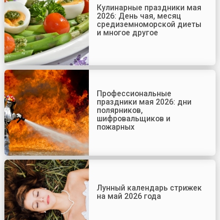
Кулинарные праздники мая
2026: День чая, месяц
средиземноморской диеты
и многое другое
Профессиональные
праздники мая 2026: дни
полярников,
шифровальщиков и
пожарных
Лунный календарь стрижек
на май 2026 года