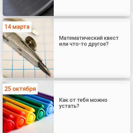
14 марта
Математический квест
или что-то другое?
25 октября
Как от тебя можно
устать?