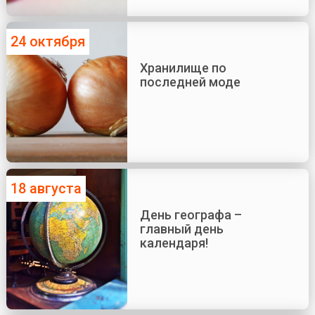
24 октября
Хранилище по
последней моде
18 августа
День географа –
главный день
календаря!