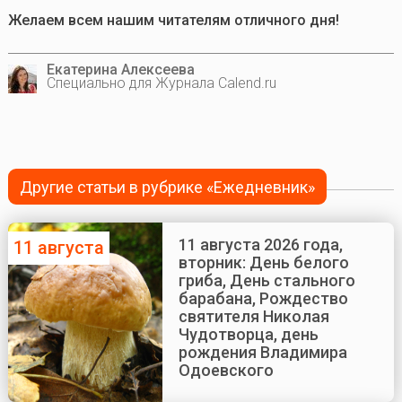
Желаем всем нашим читателям отличного дня!
Екатерина Алексеева
Специально для Журнала Calend.ru
Другие статьи в рубрике «Ежедневник»
11 августа 2026 года,
11 августа
вторник: День белого
гриба, День стального
барабана, Рождество
святителя Николая
Чудотворца, день
рождения Владимира
Одоевского