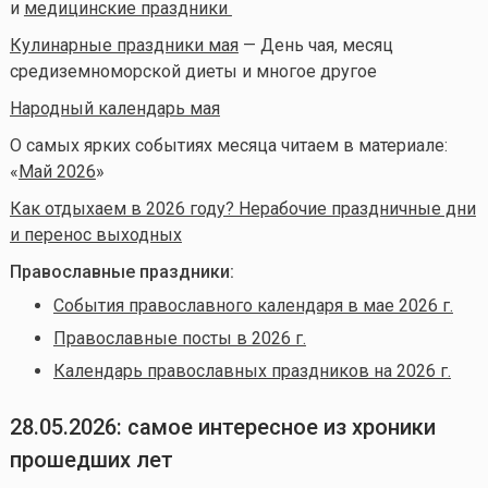
и
медицинские праздники
Кулинарные праздники мая
— День чая, месяц
средиземноморской диеты и многое другое
Народный календарь мая
О самых ярких событиях месяца читаем в материале:
«
Май 2026
»
Как отдыхаем в 2026 году? Нерабочие праздничные дни
и перенос выходных
Православные праздники:
События православного календаря в мае 2026 г.
Православные посты в 2026 г.
Календарь православных праздников на 2026 г.
28.05.2026: самое интересное из хроники
прошедших лет