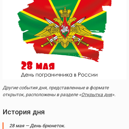
Другие события дня, представленные в формате
открыток, расположены в разделе «
Открытка дня
».
История дня
28 мая
— День брюнеток.