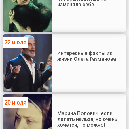
изменяла себе
22 июля
Интересные факты из
жизни Олега Газманова
20 июля
Марина Попович: если
летать нельзя, но очень
хочется, то можно!