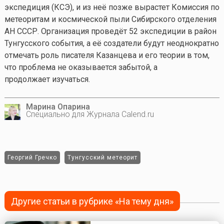
экспедиция (КСЭ), и из неё позже вырастет Комиссия по
метеоритам и космической пыли Сибирского отделения
АН СССР. Организация проведёт 52 экспедиции в район
Тунгусского события, а её создатели будут неоднократно
отмечать роль писателя Казанцева и его теории в том,
что проблема не оказывается забытой, а
продолжает изучаться.
Марина Опарина
Специально для Журнала Calend.ru
Георгий Гречко
Тунгусский метеорит
Другие статьи в рубрике «На тему дня»