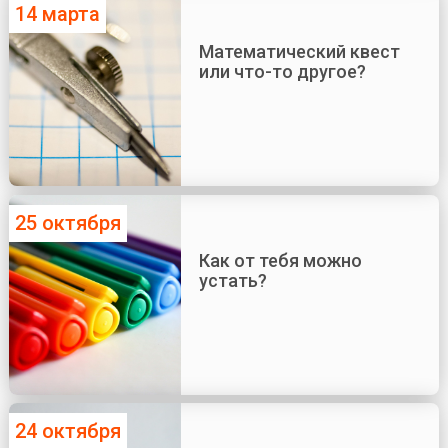
14 марта
Математический квест
или что-то другое?
25 октября
Как от тебя можно
устать?
24 октября