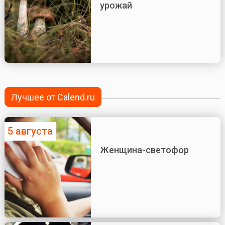
урожай
Лучшее от Calend.ru
5 августа
Женщина-светофор