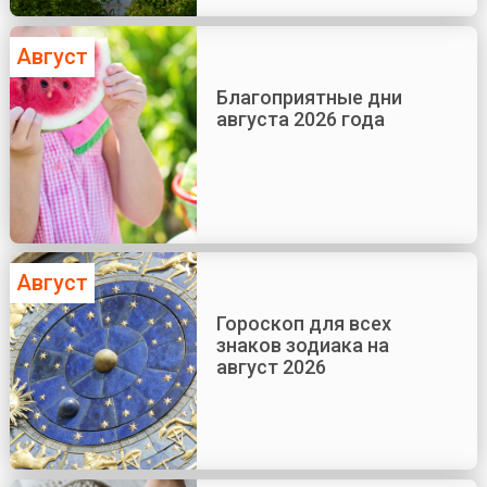
Август
Благоприятные дни
августа 2026 года
Август
Гороскоп для всех
знаков зодиака на
август 2026