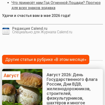
Что принесёт нам Год Огненной Лошади? Прогноз
для всех знаков зодиака
Удачи и счастья вам в мае 2026 года!
Редакция Calend.ru
Специально для Журнала Calend.ru
Другие статьи в рубрике «В этом месяце»
Август 2026: День
Август
Государственного флага
России, Дни ВДВ,
железнодорожников,
строителей,
физкультурников,
шахтёров и многое