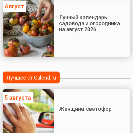
Август
Лунный календарь
садовода и огородника
на август 2026
Лучшее от Calend.ru
5 августа
Женщина-светофор