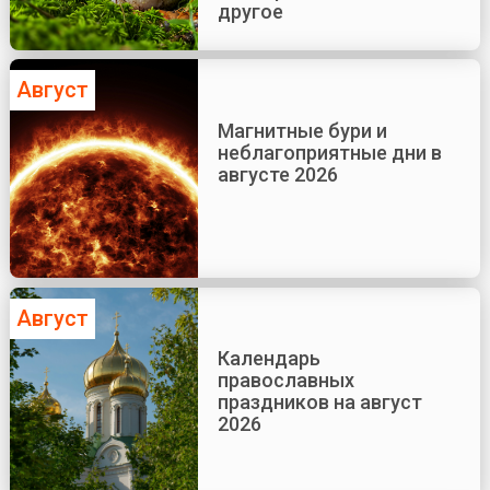
другое
Август
Магнитные бури и
неблагоприятные дни в
августе 2026
Август
Календарь
православных
праздников на август
2026