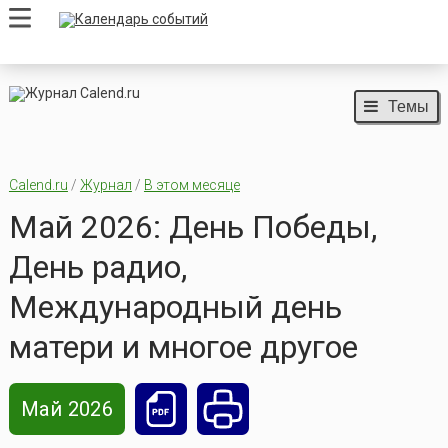
Темы
Calend.ru
/
Журнал
/
В этом месяце
Май 2026: День Победы,
День радио,
Международный день
матери и многое другое
Май 2026