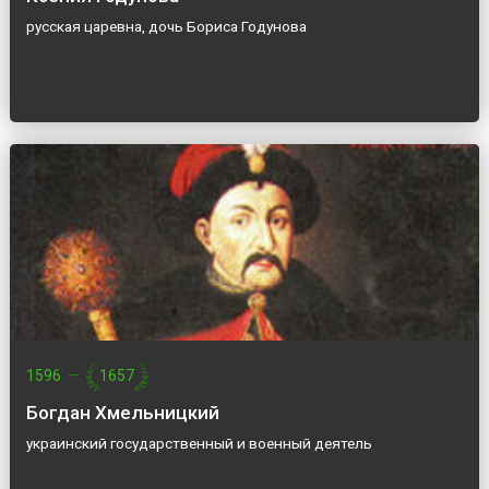
русская царевна, дочь Бориса Годунова
1596
—
1657
Богдан Хмельницкий
украинский государственный и военный деятель