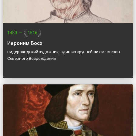
1450
—
1516
Иероним Босх
нидерландский художник, один из крупнейших мастеров
Северного Возрождения