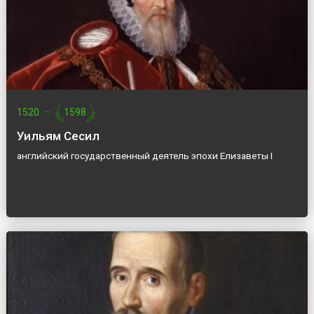
1520
—
1598
Уильям Сесил
английский государственный деятель эпохи Елизаветы I