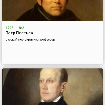
1792 — 1866
Петр Плетнев
русский поэт, критик, профессор