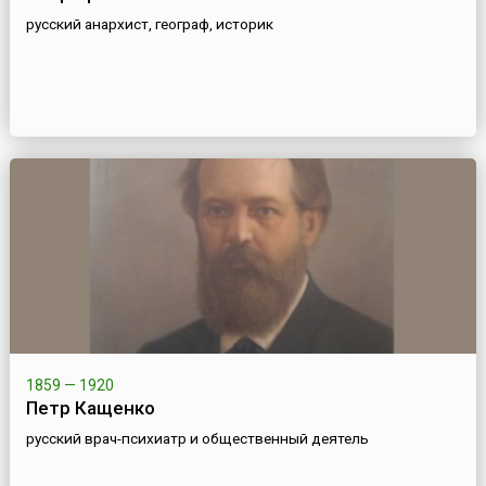
русский анархист, географ, историк
1859 — 1920
Петр Кащенко
русский врач-психиатр и общественный деятель