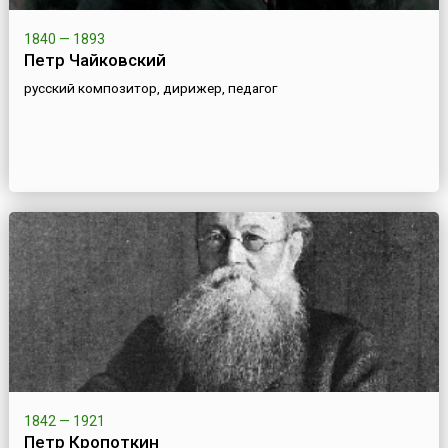
1840 — 1893
Петр Чайковский
русский композитор, дирижер, педагог
1842 — 1921
Петр Кропоткин