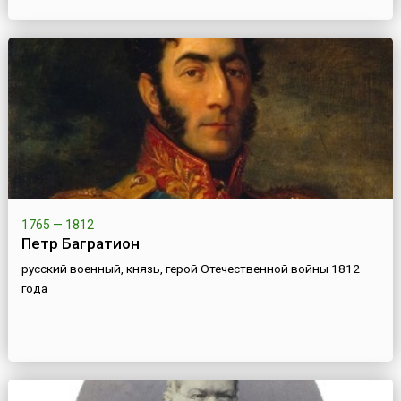
1765 — 1812
Петр Багратион
русский военный, князь, герой Отечественной войны 1812
года