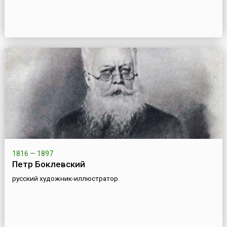
1816 — 1897
Петр Боклевский
русский художник-иллюстратор