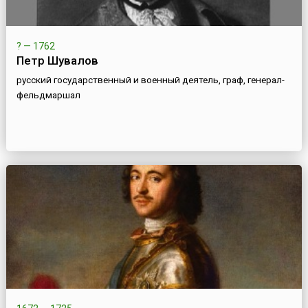
? — 1762
Петр Шувалов
русский государственный и военный деятель, граф, генерал-
фельдмаршал