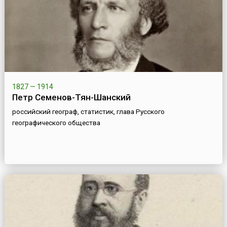
1827 — 1914
Петр Семенов-Тян-Шанский
российский географ, статистик, глава Русского
географического общества