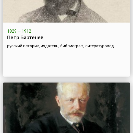
1829 — 1912
Петр Бартенев
русский историк, издатель, библиограф, литературовед