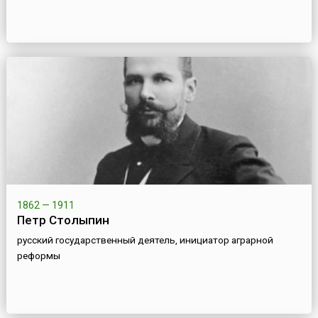
1862 — 1911
Петр Столыпин
русский государственный деятель, инициатор аграрной
реформы