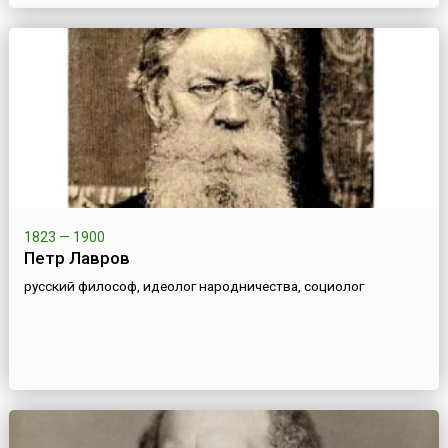
1823 — 1900
Петр Лавров
русский философ, идеолог народничества, социолог