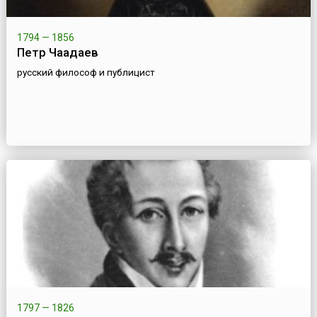
1794 — 1856
Петр Чаадаев
русский философ и публицист
1797 — 1826