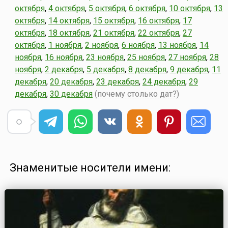
октября
,
4 октября
,
5 октября
,
6 октября
,
10 октября
,
13
октября
,
14 октября
,
15 октября
,
16 октября
,
17
октября
,
18 октября
,
21 октября
,
22 октября
,
27
октября
,
1 ноября
,
2 ноября
,
6 ноября
,
13 ноября
,
14
ноября
,
16 ноября
,
23 ноября
,
25 ноября
,
27 ноября
,
28
ноября
,
2 декабря
,
5 декабря
,
8 декабря
,
9 декабря
,
11
декабря
,
20 декабря
,
23 декабря
,
24 декабря
,
29
декабря
,
30 декабря
(почему столько дат?)
Знаменитые носители имени: