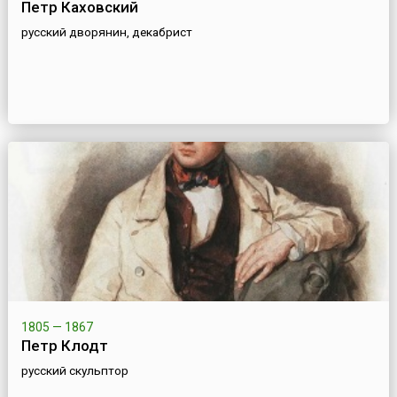
Петр Каховский
русский дворянин, декабрист
1805 — 1867
Петр Клодт
русский скульптор