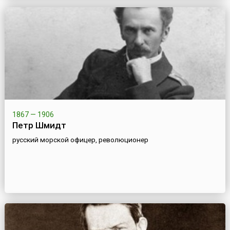
1867 — 1906
Петр Шмидт
русский морской офицер, революционер