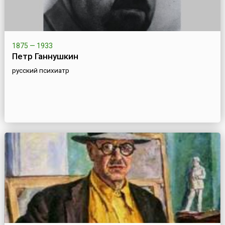
1875 — 1933
Петр Ганнушкин
русский психиатр