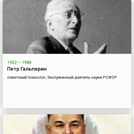
1902 — 1988
Петр Гальперин
советский психолог, Заслуженный деятель науки РСФСР