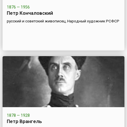
1876 — 1956
Петр Кончаловский
русский и советский живописец, Народный художник РСФСР
1878 — 1928
Петр Врангель