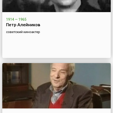
1914 — 1965
Петр Алейников
советский киноактер