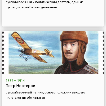
русский военный и политический деятель, один из
руководителей Белого движения
1887 — 1914
Петр Нестеров
русский военный летчик, основоположник высшего
пилотажа, штабс-капитан