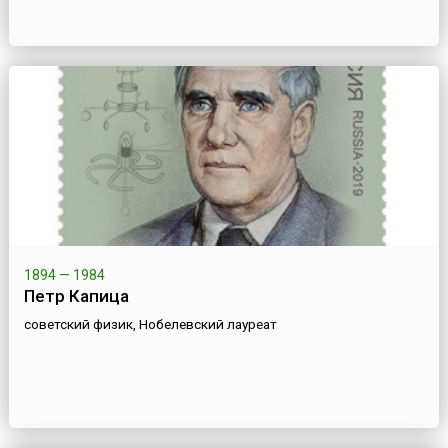
1894 — 1984
Петр Капица
советский физик, Нобелевский лауреат