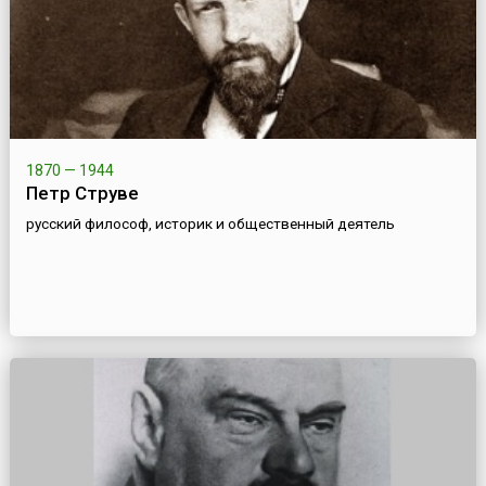
1870 — 1944
Петр Струве
русский философ, историк и общественный деятель