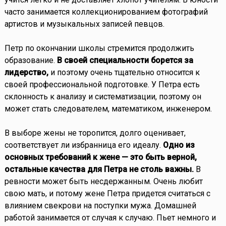
часто занимается коллекционированием фотографий
артистов и музыкальных записей певцов.
Петр по окончании школы стремится продолжить
образование.
В своей специальности борется за
лидерство,
и поэтому очень тщательно относится к
своей профессиональной подготовке. У Петра есть
склонность к анализу и систематизации, поэтому он
может стать следователем, математиком, инженером.
В выборе жены не торопится, долго оценивает,
соответствует ли избранница его идеалу.
Одно из
основных требований к жене — это быть верной,
остальные качества для Петра не столь важны.
В
ревности может быть несдержанным. Очень любит
свою мать, и потому жене Петра придется считаться с
влиянием свекрови на поступки мужа. Домашней
работой занимается от случая к случаю. Пьет немного и