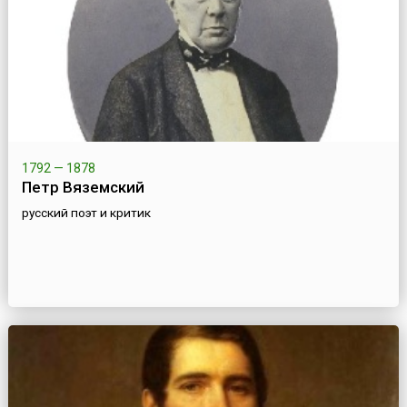
1792 — 1878
Петр Вяземский
русский поэт и критик