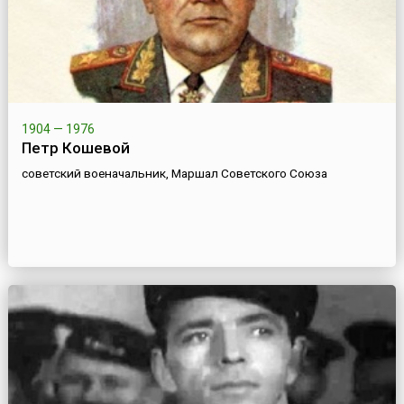
1904 — 1976
Петр Кошевой
советский военачальник, Маршал Советского Союза