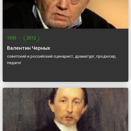
1935
—
2012
Валентин Черных
советский и российский сценарист, драматург, продюсер,
педагог