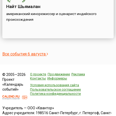
Найт Шьямалан
американский кинорежиссер и сценарист индийского
происхождения
Все события 6 августа
О проекте
Продвижение
Реклама
© 2005—2026
Контакты
Информеры
Проект
«Календарь
Условия использования сайта
событий»
Пользовательское соглашение
Политика конфиденциальности
Учредитель — ООО «Квантор»
Адрес учредителя: 198516 Санкт-Петербург, г. Петергоф, Санкт-