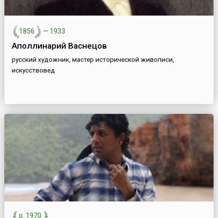
1856
—
1933
Аполлинарий Васнецов
русский художник, мастер исторической живописи,
искусствовед
р. 1970