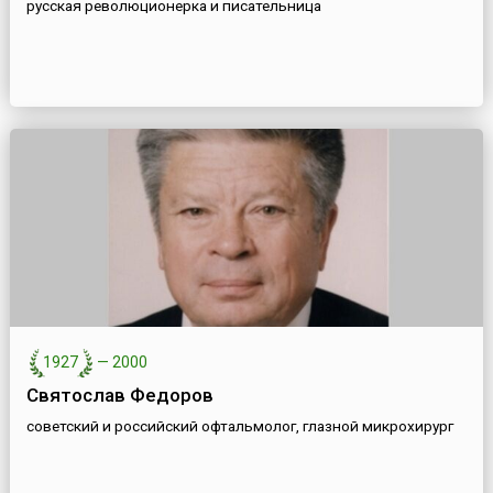
русская революционерка и писательница
1927
—
2000
Святослав Федоров
советский и российский офтальмолог, глазной микрохирург