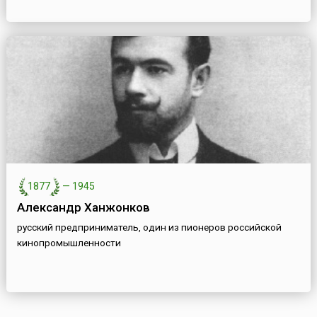
1877
—
1945
Александр Ханжонков
русский предприниматель, один из пионеров российской
кинопромышленности