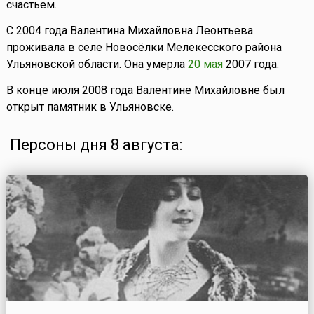
счастьем.
C 2004 года Валентина Михайловна Леонтьева
проживала в селе Новосёлки Мелекесского района
Ульяновской области. Она умерла
20 мая
2007 года.
В конце июля 2008 года Валентине Михайловне был
открыт памятник в Ульяновске.
Персоны дня 8 августа: