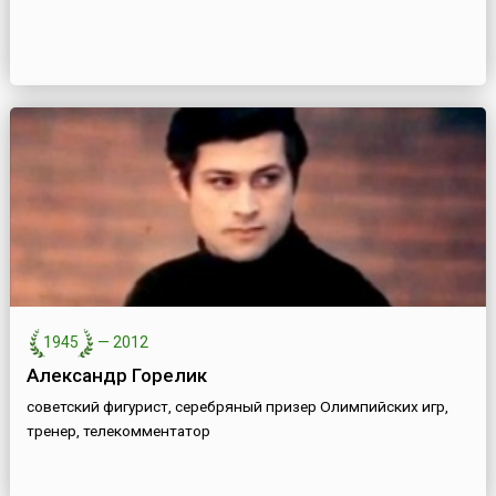
1945
—
2012
Александр Горелик
советский фигурист, серебряный призер Олимпийских игр,
тренер, телекомментатор