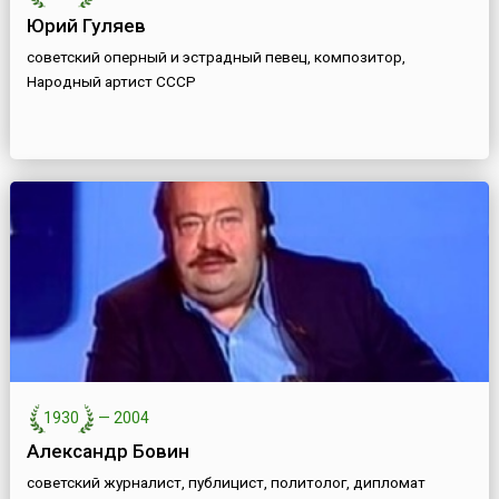
Юрий Гуляев
советский оперный и эстрадный певец, композитор,
Народный артист СССР
1930
—
2004
Александр Бовин
советский журналист, публицист, политолог, дипломат