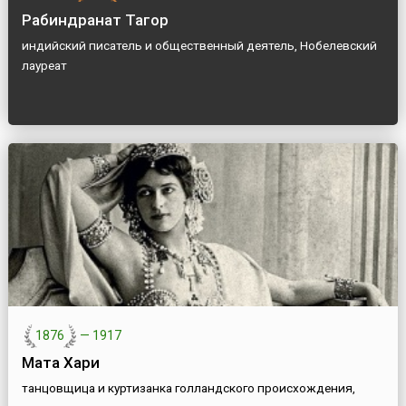
Рабиндранат Тагор
индийский писатель и общественный деятель, Нобелевский
лауреат
1876
—
1917
Мата Хари
танцовщица и куртизанка голландского происхождения,