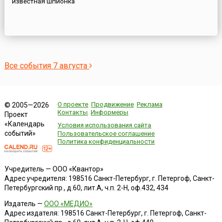
известная шпионка
Все события 7 августа
О проекте
Продвижение
Реклама
© 2005—2026
Контакты
Информеры
Проект
«Календарь
Условия использования сайта
событий»
Пользовательское соглашение
Политика конфиденциальности
Учредитель — ООО «Квантор»
Адрес учредителя: 198516 Санкт-Петербург, г. Петергоф, Санкт-
Петербургский пр., д.60, лит.А, ч.п. 2-Н, оф.432, 434
Издатель —
ООО «МЕДИО»
Адрес издателя: 198516 Санкт-Петербург, г. Петергоф, Санкт-