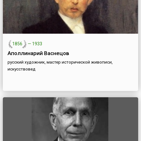
1856
—
1933
Аполлинарий Васнецов
русский художник, мастер исторической живописи,
искусствовед