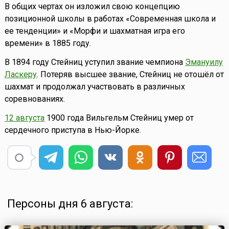
В общих чертах он изложил свою концепцию
позиционной школы в работах «Современная школа и
ее тенденции» и «Морфи и шахматная игра его
времени» в 1885 году.
В 1894 году Стейниц уступил звание чемпиона
Эмануилу
Ласкеру
. Потеряв высшее звание, Стейниц не отошёл от
шахмат и продолжал участвовать в различных
соревнованиях.
12 августа
1900 года Вильгельм Стейниц умер от
сердечного приступа в Нью-Йорке.
Персоны дня 6 августа: