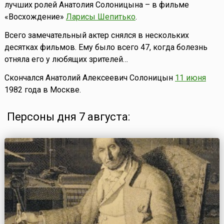
лучших ролей Анатолия Солоницына – в фильме
«Восхождение»
Ларисы Шепитько
.
Всего замечательный актер снялся в нескольких
десятках фильмов. Ему было всего 47, когда болезнь
отняла его у любящих зрителей…
Скончался Анатолий Алексеевич Солоницын
11 июня
1982 года в Москве.
Персоны дня 7 августа: