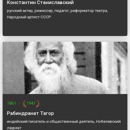
Константин Станиславский
русский актер, режиссер, педагог, реформатор театра,
Народный артист СССР
1861
—
1941
Рабиндранат Тагор
индийский писатель и общественный деятель, Нобелевский
лауреат