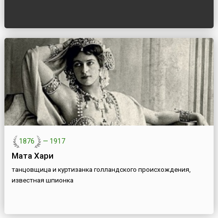
1876
—
1917
Мата Хари
танцовщица и куртизанка голландского происхождения,
известная шпионка