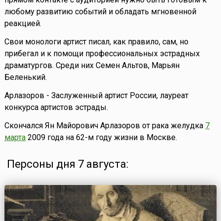
любому развитию событий и обладать мгновенной
реакцией.
Свои монологи артист писал, как правило, сам, но
прибегал и к помощи профессиональных эстрадных
драматургов. Среди них Семен Альтов, Марьян
Беленький.
Арлазоров - Заслуженный артист России, лауреат
конкурса артистов эстрады.
Скончался Ян Майорович Арлазоров от рака желудка
7
марта
2009 года на 62-м году жизни в Москве.
Персоны дня 7 августа: