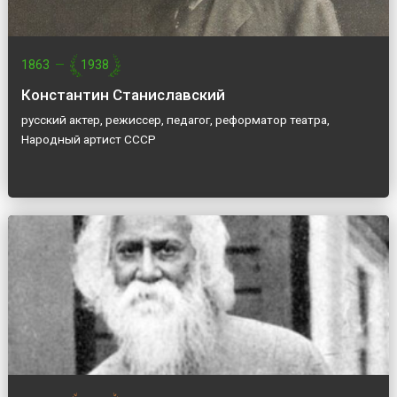
1863
—
1938
Константин Станиславский
русский актер, режиссер, педагог, реформатор театра,
Народный артист СССР