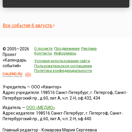
Все события 6 августа
О проекте
Продвижение
Реклама
© 2005—2026
Контакты
Информеры
Проект
«Календарь
Условия использования сайта
событий»
Пользовательское соглашение
Политика конфиденциальности
Учредитель — ООО «Квантор»
Адрес учредителя: 198516 Санкт-Петербург, г. Петергоф, Санкт-
Петербургский пр., д.60, лит.А, ч.п. 2-Н, оф.432, 434
Издатель —
ООО «МЕДИО»
Адрес издателя: 198516 Санкт-Петербург, г. Петергоф, Санкт-
Петербургский пр., д.60, лит.А, ч.п. 2-Н, оф.440
Главный редактор - Комарова Мария Сергеевна