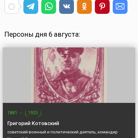
Персоны дня 6 августа:
1881
—
1925
Григорий Котовский
советский военный и политический деятель, командир