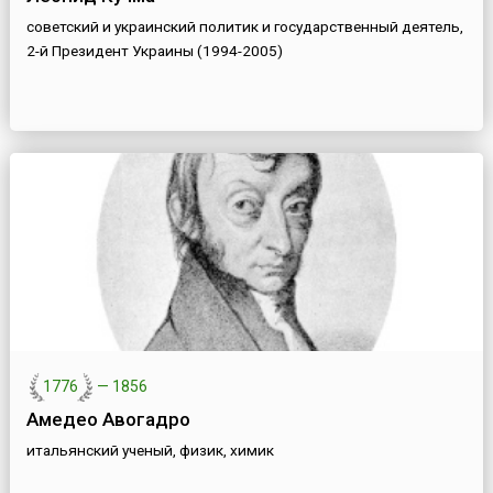
советский и украинский политик и государственный деятель,
2-й Президент Украины (1994-2005)
1776
—
1856
Амедео Авогадро
итальянский ученый, физик, химик