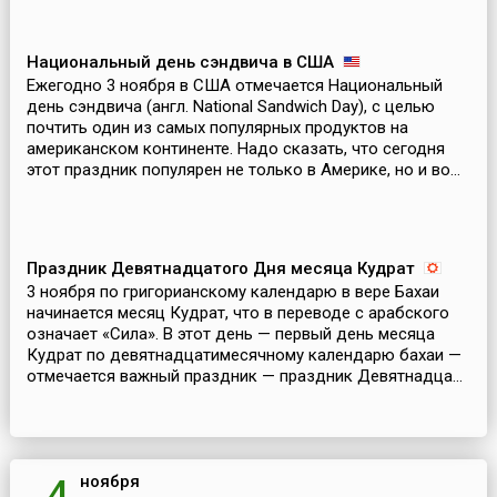
Национальный день сэндвича в США
Ежегодно 3 ноября в США отмечается Национальный
день сэндвича (англ. National Sandwich Day), с целью
почтить один из самых популярных продуктов на
американском континенте. Надо сказать, что сегодня
этот праздник популярен не только в Америке, но и во...
Праздник Девятнадцатого Дня месяца Кудрат
3 ноября по григорианскому календарю в вере Бахаи
начинается месяц Кудрат, что в переводе с арабского
означает «Сила». В этот день — первый день месяца
Кудрат по девятнадцатимесячному календарю бахаи —
отмечается важный праздник — праздник Девятнадца...
ноября
4