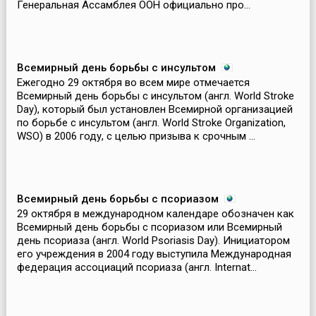
Генеральная Ассамблея ООН официально про...
Всемирный день борьбы с инсультом
Ежегодно 29 октября во всем мире отмечается
Всемирный день борьбы с инсультом (англ. World Stroke
Day), который был установлен Всемирной организацией
по борьбе с инсультом (англ. World Stroke Organization,
WSO) в 2006 году, с целью призыва к срочным ...
Всемирный день борьбы с псориазом
29 октября в международном календаре обозначен как
Всемирный день борьбы с псориазом или Всемирный
день псориаза (англ. World Psoriasis Day). Инициатором
его учреждения в 2004 году выступила Международная
федерация ассоциаций псориаза (англ. Internat...