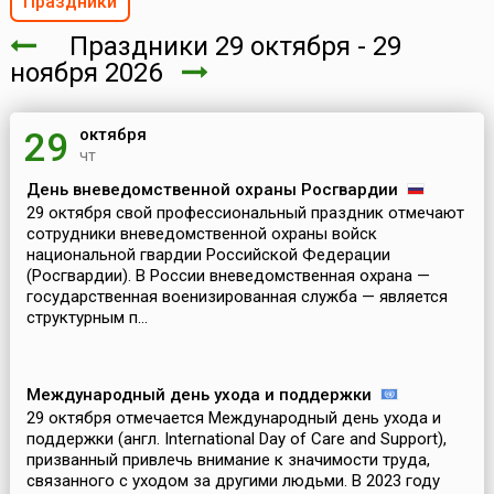
Праздники
Праздники 29 октября - 29
ноября 2026
октября
29
чт
День вневедомственной охраны Росгвардии
29 октября свой профессиональный праздник отмечают
сотрудники вневедомственной охраны войск
национальной гвардии Российской Федерации
(Росгвардии). В России вневедомственная охрана —
государственная военизированная служба — является
структурным п...
Международный день ухода и поддержки
29 октября отмечается Международный день ухода и
поддержки (англ. International Day of Care and Support),
призванный привлечь внимание к значимости труда,
связанного с уходом за другими людьми. В 2023 году