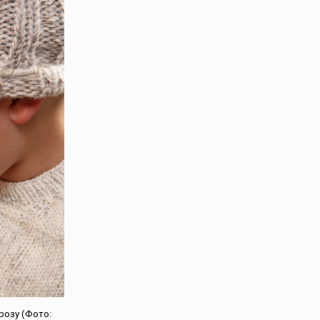
розу (Фото: