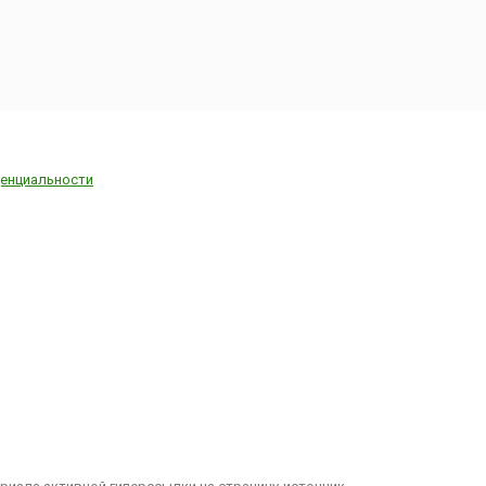
енциальности