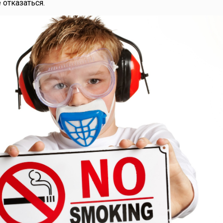
 отказаться.