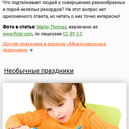
Что подталкивает людей к совершению разнообразных
и порой нелепых рекордов? На этот вопрос нет
однозначного ответа, но читать о них точно интересно!
Фото в статье:
Martin Thomas
, извлечено из
www.flickr.com
, по лицензии
CC BY 2.0
Другие праздники в разделе «Международные
праздники»
Необычные праздники