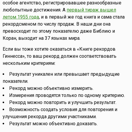
особое агентство, регистрировавшее разнообразные
любопытные достижения. А
первый тираж вышел
летом 1955 года
, и в первый же год книга и сама стала
рекордсменом по числу продаж. В наши дни она
превосходит по этому показателю даже Библию и
Коран, выходит на 37 языках мира.
Если вы тоже хотите оказаться в «Книге рекордов
Гиннесса», то ваш рекорд должен соответствовать
нескольким критериям:
Результат уникален или превышает предыдущие
показатели.
Рекорд можно объективно измерить.
Измерения проводятся только по одному критерию.
Рекорд можно повторить и улучшить результат.
Возможность создать условия для повторения и
улучшения рекорда другими участниками.
Результат можно объективно доказать.