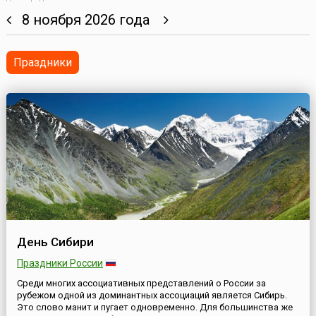
8 ноября 2026 года
Праздники
День Сибири
Праздники России
Среди многих ассоциативных представлений о России за
рубежом одной из доминантных ассоциаций является Сибирь.
Это слово манит и пугает одновременно. Для большинства же