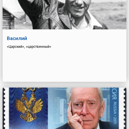
Василий
«Царский», «царственный»