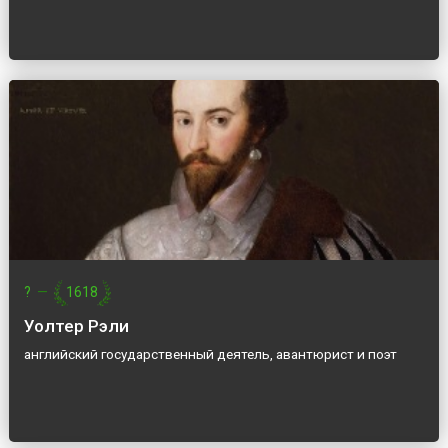
?
—
1618
Уолтер Рэли
английский государственный деятель, авантюрист и поэт