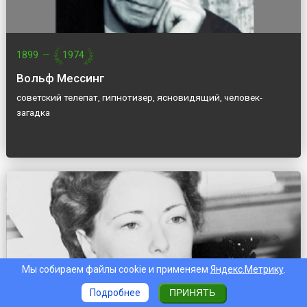
1899
—
1974
Вольф Мессинг
советский телепат, гипнотизер, ясновидящий, человек-
загадка
Мы собираем файлы cookie и применяем
Яндекс.Метрику
.
Подробнее
ПРИНЯТЬ