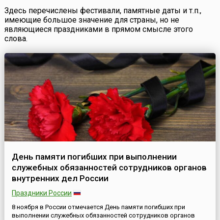
Здесь перечислены фестивали, памятные даты и т.п.,
имеющие большое значение для страны, но не
являющиеся праздниками в прямом смысле этого
слова.
День памяти погибших при выполнении
служебных обязанностей сотрудников органов
внутренних дел России
Праздники России
8 ноября в России отмечается День памяти погибших при
выполнении служебных обязанностей сотрудников органов