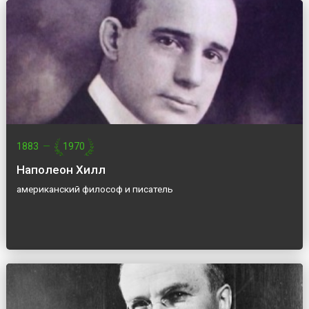
1883
—
1970
Наполеон Хилл
американский философ и писатель