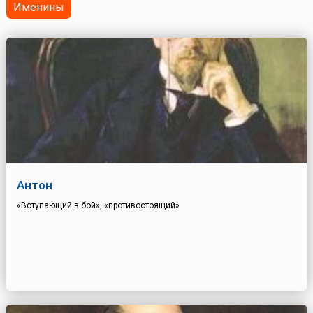
Именины
Антон
«Вступающий в бой», «противостоящий»