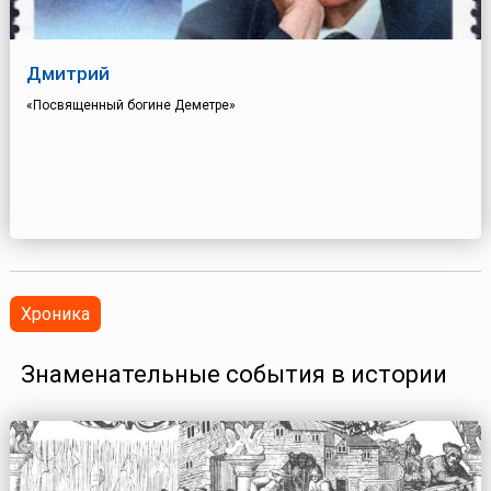
Дмитрий
«Посвященный богине Деметре»
Хроника
Знаменательные события в истории