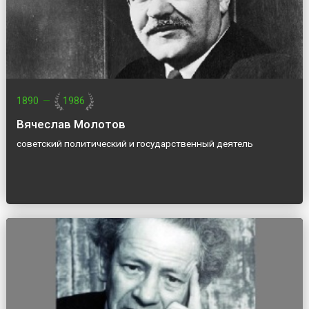
1890
—
1986
Вячеслав Молотов
советский политический и государственный деятель