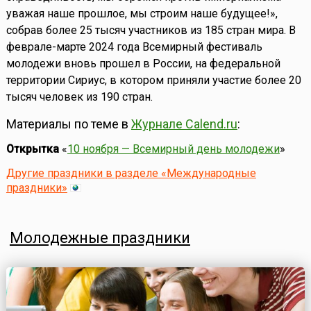
уважая наше прошлое, мы строим наше будущее!»,
собрав более 25 тысяч участников из 185 стран мира. В
феврале-марте 2024 года Всемирный фестиваль
молодежи вновь прошел в России, на федеральной
территории Сириус, в котором приняли участие более 20
тысяч человек из 190 стран.
Материалы по теме в
Журнале Calend.ru
:
Открытка
«
10 ноября — Всемирный день молодежи
»
Другие праздники в разделе «Международные
праздники»
Молодежные праздники