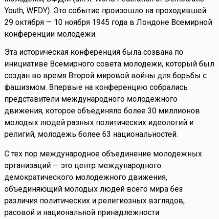
Youth, WFDY). Это событие произошло на проходившей
29 октября — 10 ноября 1945 года в Лондоне Всемирной
конференции молодежи.
Эта историческая конференция была созвана по
инициативе Всемирного совета молодежи, который был
создан во время Второй мировой войны для борьбы с
фашизмом. Впервые на конференцию собрались
представители международного молодежного
движения, которое объединяло более 30 миллионов
молодых людей разных политических идеологий и
религий, молодежь более 63 национальностей.
С тех пор международное объединение молодежных
организаций — это центр международного
демократического молодежного движения,
объединяющий молодых людей всего мира без
различия политических и религиозных взглядов,
расовой и национальной принадлежности.