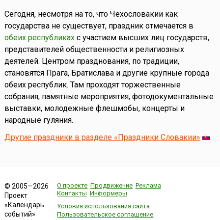
Сегодня, несмотря на то, что Чехословакии как
государства не существует, праздник отмечается в
обеих республиках
с участием высших лиц государств,
представителей общественности и религиозных
деятелей. Центром празднования, по традиции,
становятся Прага, Братислава и другие крупные города
обеих республик. Там проходят торжественные
собрания, памятные мероприятия, фотодокументальные
выставки, молодежные флешмобы, концерты и
народные гуляния.
Другие праздники в разделе «Праздники Словакии»
О проекте
Продвижение
Реклама
© 2005—2026
Контакты
Информеры
Проект
«Календарь
Условия использования сайта
событий»
Пользовательское соглашение