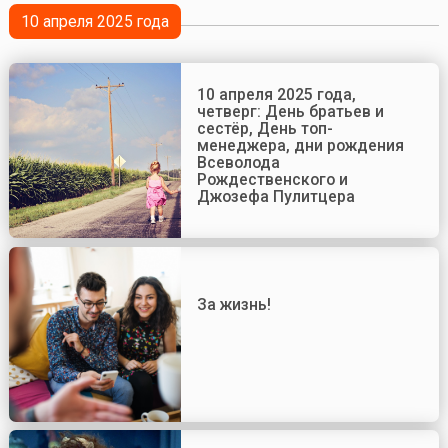
10 апреля 2025 года
10 апреля 2025 года,
четверг: День братьев и
сестёр, День топ-
менеджера, дни рождения
Всеволода
Рождественского и
Джозефа Пулитцера
За жизнь!