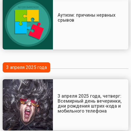
Аутизм: причины нервных
срывов
3 апреля 2025 года
3 апреля 2025 года, четверг:
Всемирный день вечеринки,
дни рождения штрих-кода и
мобильного телефона