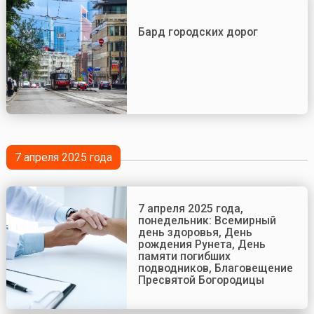
Бард городских дорог
7 апреля 2025 года
7 апреля 2025 года,
понедельник: Всемирный
день здоровья, День
рождения Рунета, День
памяти погибших
подводников, Благовещение
Пресвятой Богородицы