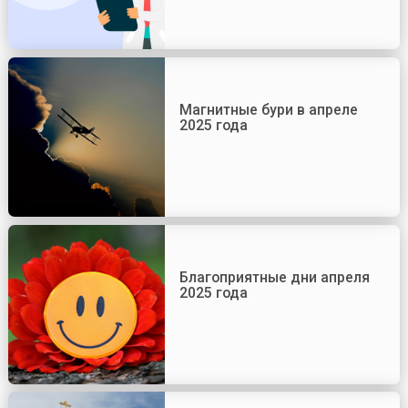
Магнитные бури в апреле
2025 года
Благоприятные дни апреля
2025 года