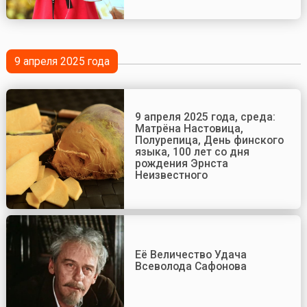
9 апреля 2025 года
9 апреля 2025 года, среда:
Матрёна Настовица,
Полурепица, День финского
языка, 100 лет со дня
рождения Эрнста
Неизвестного
Её Величество Удача
Всеволода Сафонова