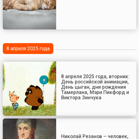
8 апреля 2025 года
8 апреля 2025 года, вторник:
День российской анимации,
День цыган, дни рождения
Тамерлана, Мэри Пикфорд и
Виктора Зинчука
Николай Резанов – человек,