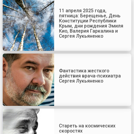
11 апреля 2025 года,
пятница: Берещенье, День
Конституции Республики
Крым, дни рождения Эмиля
Кио, Валерия Гаркалина и
Сергея Лукьяненко
Фантастика жесткого
действия врача-психиатра
Сергея Лукьяненко
Стареть на космических
скоростях