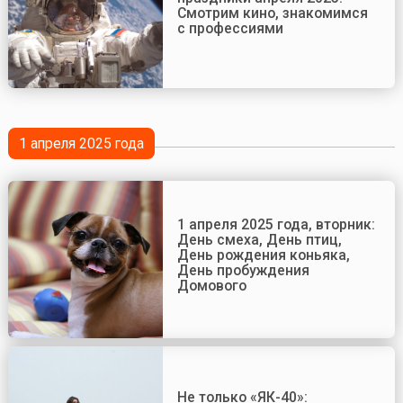
Смотрим кино, знакомимся
с профессиями
1 апреля 2025 года
1 апреля 2025 года, вторник:
День смеха, День птиц,
День рождения коньяка,
День пробуждения
Домового
Не только «ЯК-40»: