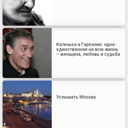
Катенька и Гаркалин: одна-
единственная на всю жизнь
– женщина, любовь и судьба
Услышать Москву