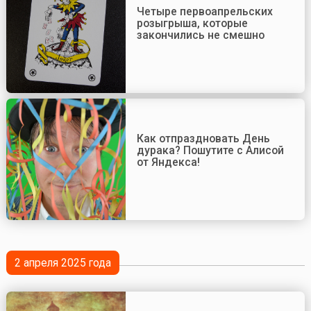
Четыре первоапрельских
розыгрыша, которые
закончились не смешно
Как отпраздновать День
дурака? Пошутите с Алисой
от Яндекса!
2 апреля 2025 года