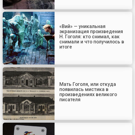
«Вий» — уникальная
экранизация произведения
Н. Гоголя: кто снимал, как
снимали и что получилось в
итоге
Мать Гоголя, или откуда
появилась мистика в
произведениях великого
писателя