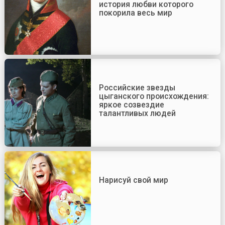
история любви которого
покорила весь мир
Российские звезды
цыганского происхождения:
яркое созвездие
талантливых людей
Нарисуй свой мир