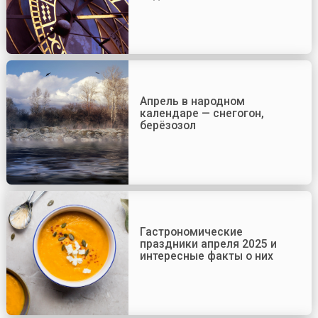
Апрель в народном
календаре — снегогон,
берёзозол
Гастрономические
праздники апреля 2025 и
интересные факты о них