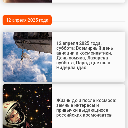
12 апреля 2025 года
12 апреля 2025 года,
суббота: Всемирный день
авиации и космонавтики,
День хомяка, Лазарева
суббота, Парад цветов в
Нидерландах
Жизнь до и после космоса:
земные интересы и
привычки выдающихся
российских космонавтов