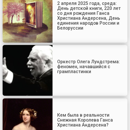
2 апреля 2025 года, среда:
День детской книги, 220 лет
со дня рождения Ганса
Христиана Андерсена, День
единения народов России и
Белоруссии
Оркестр Олега Лундстрема:
феномен, начавшийся с
грампластинки
Кем была в реальности
Снежная Королева Ганса
Христиана Андерсена?