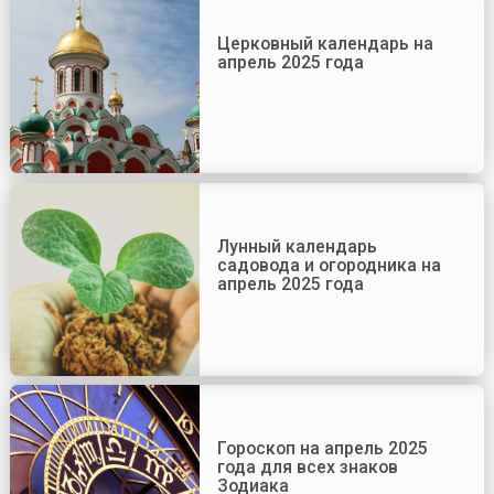
Церковный календарь на
апрель 2025 года
Лунный календарь
садовода и огородника на
апрель 2025 года
Гороскоп на апрель 2025
года для всех знаков
Зодиака