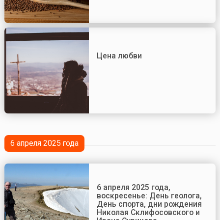
Цена любви
6 апреля 2025 года
6 апреля 2025 года,
воскресенье: День геолога,
День спорта, дни рождения
Николая Склифосовского и