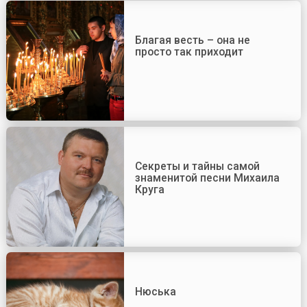
Благая весть – она не
просто так приходит
Секреты и тайны самой
знаменитой песни Михаила
Круга
Нюська