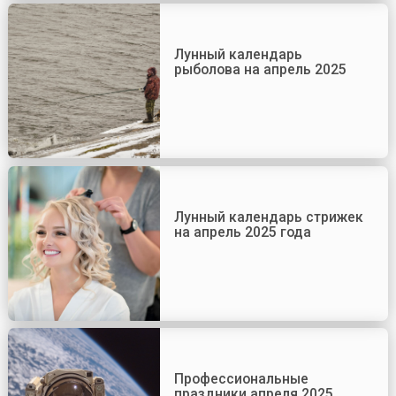
Лунный календарь
рыболова на апрель 2025
Лунный календарь стрижек
на апрель 2025 года
Профессиональные
праздники апреля 2025.