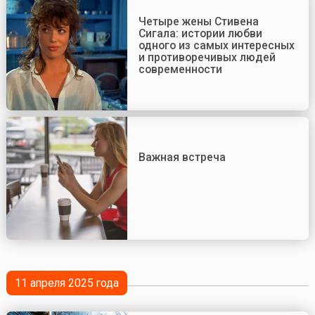
Четыре жены Стивена
Сигала: истории любви
одного из самых интересных
и противоречивых людей
современности
Важная встреча
11 апреля 2025 года