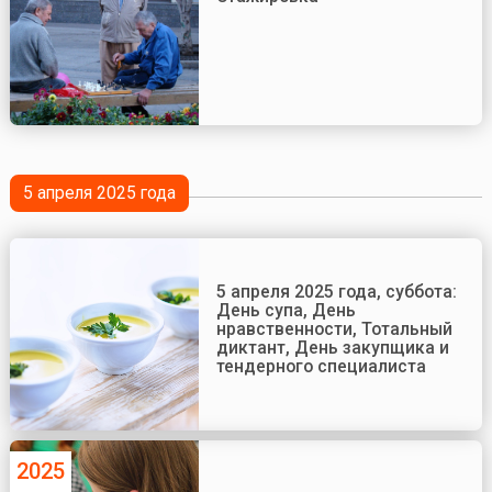
5 апреля 2025 года
5 апреля 2025 года, суббота:
День супа, День
нравственности, Тотальный
диктант, День закупщика и
тендерного специалиста
2025