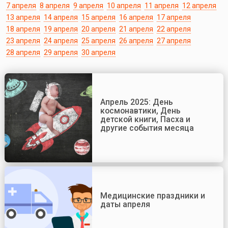
7 апреля
8 апреля
9 апреля
10 апреля
11 апреля
12 апреля
13 апреля
14 апреля
15 апреля
16 апреля
17 апреля
18 апреля
19 апреля
20 апреля
21 апреля
22 апреля
23 апреля
24 апреля
25 апреля
26 апреля
27 апреля
28 апреля
29 апреля
30 апреля
Апрель 2025: День
космонавтики, День
детской книги, Пасха и
другие события месяца
Медицинские праздники и
даты апреля