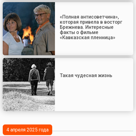
«Полная антисоветчина»,
которая привела в восторг
Брежнева. Интересные
факты о фильме
«Кавказская пленница»
Такая чудесная жизнь
4 апреля 2025 года