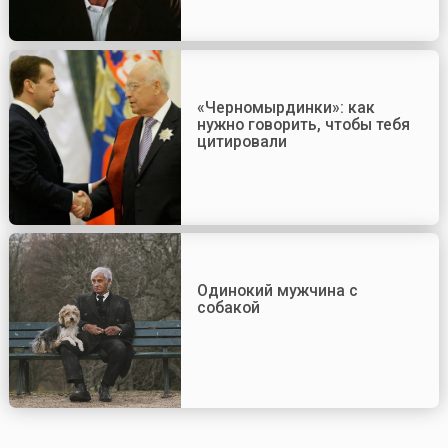
«Черномырдинки»: как
нужно говорить, чтобы тебя
цитировали
Одинокий мужчина с
собакой