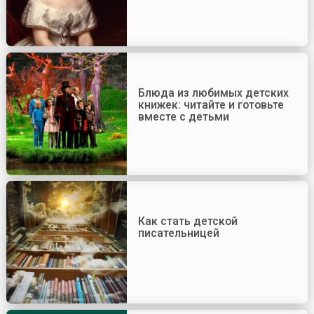
Блюда из любимых детских
книжек: читайте и готовьте
вместе с детьми
Как стать детской
писательницей