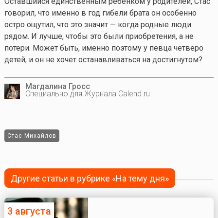
Оставшийся единственным ребёнком у родителей, Стас
говорил, что именно в год гибели брата он особенно
остро ощутил, что это значит — когда родные люди
рядом. И лучше, чтобы это были приобретения, а не
потери. Может быть, именно поэтому у певца четверо
детей, и он не хочет останавливаться на достигнутом?
Магдалина Гросс
Специально для Журнала Calend.ru
Стас Михайлов
Другие статьи в рубрике «На тему дня»
3 августа